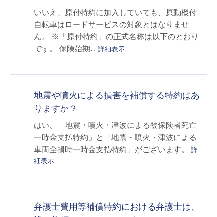
いいえ、原付特約に加入していても、原動機付
自転車はロードサービスの対象とはなりませ
ん。 ※「原付特約」の正式名称は以下のとおり
です。 保険始期...
詳細表示
地震や噴火による損害を補償する特約はあ
りますか？
はい、「地震・噴火・津波による被保険者死亡
一時金支払特約」と「地震・噴火・津波による
車両全損時一時金支払特約」がございます。
詳
細表示
弁護士費用等補償特約における弁護士は、