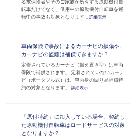
名被保険者やそのご家族が所有する原動機付自
転車だけでなく、借用中の原動機付自転車を運
転中の事故も対象となります...
詳細表示
車両保険で事故によるカーナビの損傷や、
カーナビの盗難は補償できますか？
定着されているカーナビ（据え置き型）は車両
保険で補償されます。 定着されていないカーナ
ビ（ポータブル式）は、車内身の回り品補償特
約の対象となります。
詳細表示
「原付特約」に加入している場合、契約し
た原動機付自転車はロードサービスの対象
となりますか？