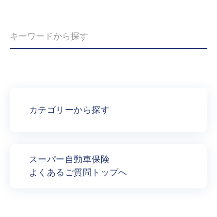
カテゴリーから探す
スーパー自動車保険
よくあるご質問トップへ