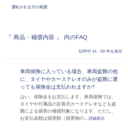
運転される方の範囲
『 商品・補償内容 』 内のFAQ
52件中 41 - 50 件を表示
車両保険に入っている場合、車両盗難の他
に、タイヤやカーステレオのみが盗難に遭
っても保険金は支払われますか?
はい、保険金をお支払します。車両保険では、
タイヤや付属品の定着式カーステレオなども盗
難による損害の補償対象になります。ただし、
お支払金額は損害額（損害物の...
詳細表示