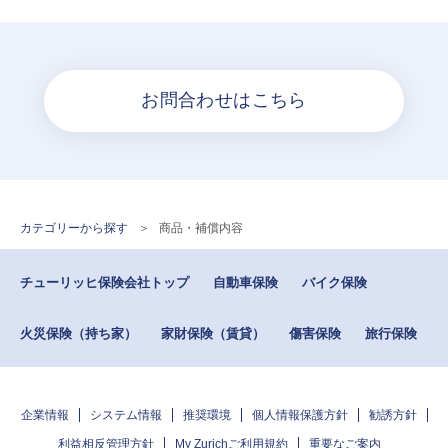
お問合わせはこちら
カテゴリーから探す
>
商品・補償内容
チューリッヒ保険会社トップ
自動車保険
バイク保険
火災保険（持ち家）
家財保険（賃貸）
傷害保険
旅行保険
企業情報
システム情報
推奨環境
個人情報保護方針
勧誘方針
利益相反管理方針
My Zurichご利用規約
重要なご案内