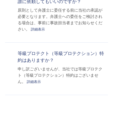
誰に依頼してもいいのですか？
原則として弁護士に委任する前に当社の承認が
必要となります。弁護士への委任をご検討され
る場合は、事前に事故担当者までお知らせくだ
さい。
詳細表示
等級プロテクト（等級プロテクション）特
約はありますか？
申し訳ございませんが、当社では等級プロテク
ト（等級プロテクション）特約はございませ
ん。
詳細表示
≪
≫