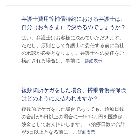
弁護士費用等補償特約における弁護士は、
自分（お客さま）で決めるのでしょうか？
はい、弁護士はお客様に決めていただきます。
ただし、原則として弁護士に委任する前に当社
の承認が必要となります。弁護士への委任をご
検討される場合は、事前に...
詳細表示
複数箇所ケガをした場合、搭乗者傷害保険
はどのように支払われますか？
複数箇所ケガをした場合であっても、治療日数
の合計が5日以上の場合に一律10万円を医療保
険金としてお支払いします。 （治療日数の合計
が5日以上となる前に、...
詳細表示