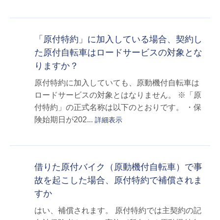
「原付特約」に加入している場合、契約し
た原付自転車はロードサービスの対象とな
りますか？
原付特約に加入していても、原動機付自転車は
ロードサービスの対象とはなりません。 ※「原
付特約」の正式名称は以下のとおりです。 ・保
険始期日が202...
詳細表示
借りた原付バイク（原動機付自転車）で事
故を起こした場合、原付特約で補償されま
すか
はい、補償されます。 原付特約では主契約の記