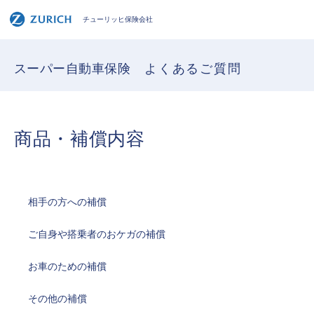
チューリッヒ保険会社
スーパー自動車保険
よくあるご質問
商品・補償内容
相手の方への補償
ご自身や搭乗者のおケガの補償
お車のための補償
その他の補償