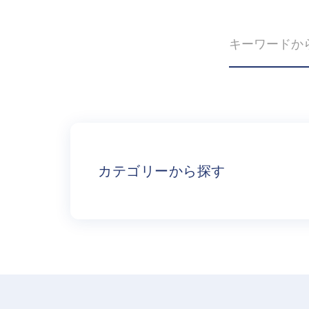
カテゴリーから探す