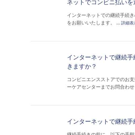
ネットでコンビニ払いを
インターネットでの継続手続き
をお願いいたします。 ...
詳細表
インターネットで継続手
きますか？
コンビニエンスストアでのお支
ーケアセンターまでお問合わせく
インターネットで継続手
継続手続きの前に、以下の手順