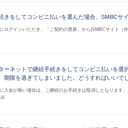
続きをしてコンビニ払いを選んだ場合、SMBCサ
にログインいただき、「ご契約の更新」から[SMBCサイト（
ターネットで継続手続きをしてコンビニ払いを選択
、期限を過ぎてしまいました。どうすればいいで
に入金が無い場合は、ご継続のお手続きは取消しとなります。
表示