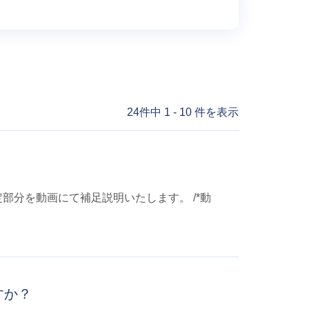
24件中 1 - 10 件を表示
部分を動画にて補足説明いたします。 /*動
すか？