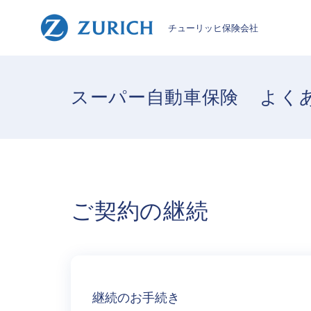
チューリッヒ保険会社
スーパー自動車保険
よく
ご契約の継続
継続のお手続き