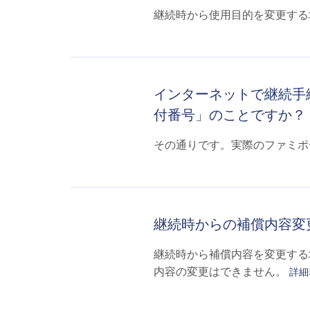
継続時から使用目的を変更する
インターネットで継続手
付番号」のことですか？
その通りです。実際のファミポ
継続時からの補償内容変
継続時から補償内容を変更する
内容の変更はできません。
詳細