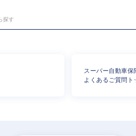
スーパー自動車保
よくあるご質問ト