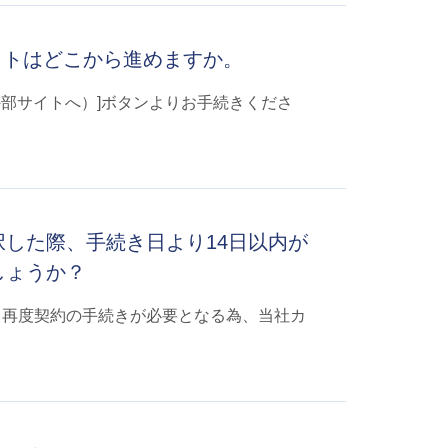
イトはどこから進めますか。
外部サイトへ）]ボタンよりお手続きくださ
した際、手続き日より14日以内が
しょうか？
 再度契約の手続きが必要となる為、当社カ