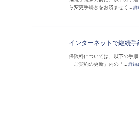
ら変更手続きをお済ませく...
詳
インターネットで継続手
保険料については、以下の手順
「ご契約の更新」内の「...
詳細