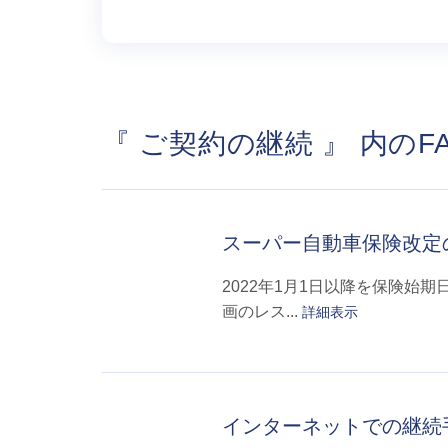
『 ご契約の継続 』 内のF
スーパー自動車保険改定
2022年1月1日以降を保険始
画のレス...
詳細表示
インターネットでの継続