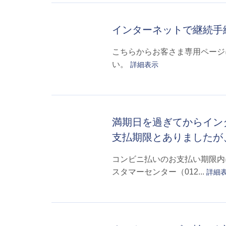
インターネットで継続手
こちらからお客さま専用ページ
い。
詳細表示
満期日を過ぎてからイン
支払期限とありましたが
コンビニ払いのお支払い期限内
スタマーセンター（012...
詳細