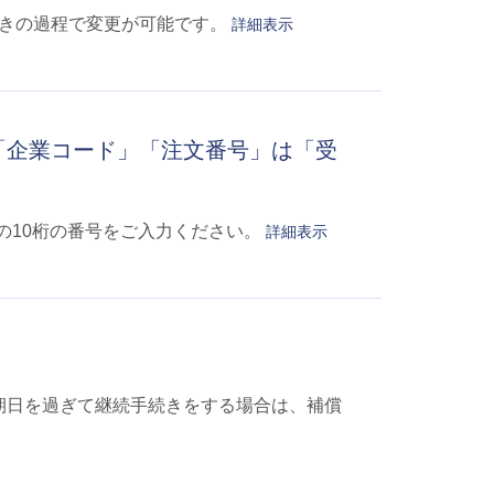
続きの過程で変更が可能です。
詳細表示
「企業コード」「注文番号」は「受
の10桁の番号をご入力ください。
詳細表示
期日を過ぎて継続手続きをする場合は、補償