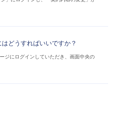
にはどうすればいいですか？
ページにログインしていただき、画面中央の