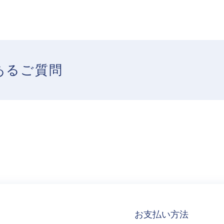
あるご質問
お支払い方法