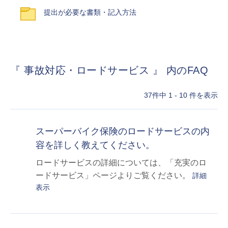
提出が必要な書類・記入方法
『 事故対応・ロードサービス 』 内のFAQ
37件中 1 - 10 件を表示
スーパーバイク保険のロードサービスの内
容を詳しく教えてください。
ロードサービスの詳細については、「充実のロ
ードサービス」ページよりご覧ください。
詳細
表示