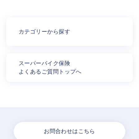
カテゴリーから探す
スーパーバイク保険
よくあるご質問トップへ
お問合わせはこちら