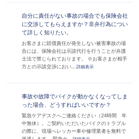
自分に責任がない事故の場合でも保険会社
に交渉してもらえますか？非弁行為につい
て詳しく知りたい。
お客さまに賠償責任が発生しない被害事故の場
合には、保険会社は示談代行を行うことが弁護
士法で禁じられております。 ※お客さまが相手
方との示談交渉におい...
詳細表示
事故や故障でバイクが動かなくなってしま
った場合、どうすればいいですか？
緊急ケアデスクへご連絡ください（24時間 年
中無休）。ご契約いただいたバイクのトラブル
の際に、現場へレッカー車や修理業者を無料で
派遣します。 緊急ケ...