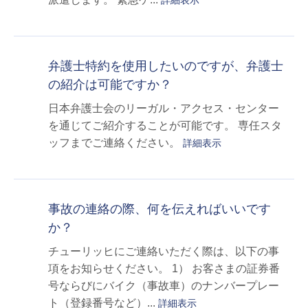
詳細表示
弁護士特約を使用したいのですが、弁護士
の紹介は可能ですか？
日本弁護士会のリーガル・アクセス・センター
を通じてご紹介することが可能です。 専任スタ
ッフまでご連絡ください。
詳細表示
事故の連絡の際、何を伝えればいいです
か？
チューリッヒにご連絡いただく際は、以下の事
項をお知らせください。 1） お客さまの証券番
号ならびにバイク（事故車）のナンバープレー
ト（登録番号など）...
詳細表示