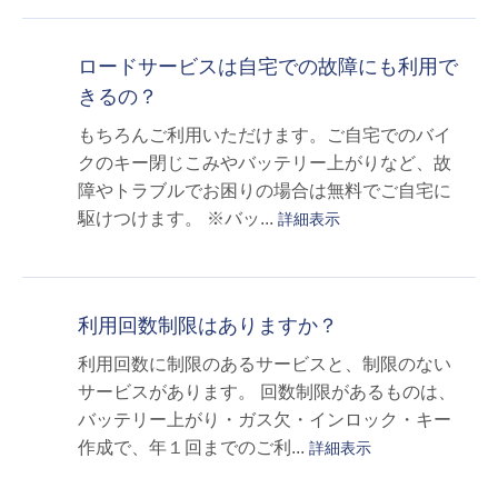
ロードサービスは自宅での故障にも利用で
きるの？
もちろんご利用いただけます。ご自宅でのバイ
クのキー閉じこみやバッテリー上がりなど、故
障やトラブルでお困りの場合は無料でご自宅に
駆けつけます。 ※バッ...
詳細表示
利用回数制限はありますか？
利用回数に制限のあるサービスと、制限のない
サービスがあります。 回数制限があるものは、
バッテリー上がり・ガス欠・インロック・キー
作成で、年１回までのご利...
詳細表示