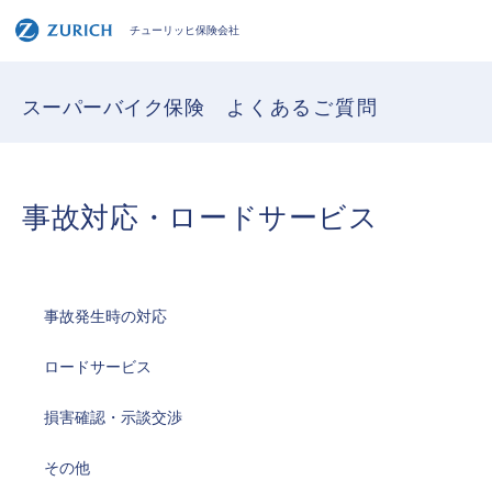
チューリッヒ保険会社
スーパーバイク保険
よくあるご質問
事故対応・ロードサービス
事故発生時の対応
ロードサービス
損害確認・示談交渉
その他