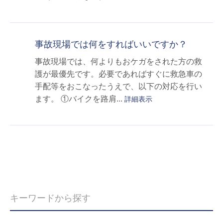
事故現場では何をすればいいですか？
事故現場では、何よりもおケガをされた方の救
護が最優先です。必要であればすぐに救急車の
手配等をおこなったうえで、以下の対応を行い
ます。 ①バイクを路肩...
詳細表示
≪
≫