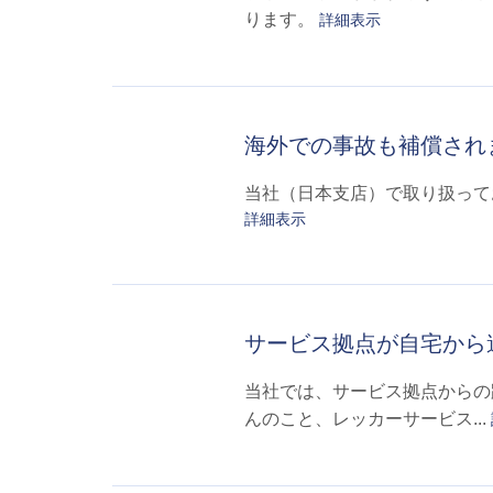
ります。
詳細表示
海外での事故も補償され
当社（日本支店）で取り扱って
詳細表示
サービス拠点が自宅から
当社では、サービス拠点からの
んのこと、レッカーサービス...