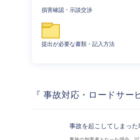
損害確認・示談交渉
提出が必要な書類・記入方法
『 事故対応・ロードサービ
事故を起こしてしまった
事故の加害者となった場合、以