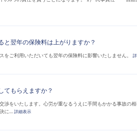
ると翌年の保険料は上がりますか？
スをご利用いただいても翌年の保険料に影響いたしません。
詳
してもらえますか？
交渉をいたします。心労が重なるうえに手間もかかる事故の相
に...
詳細表示