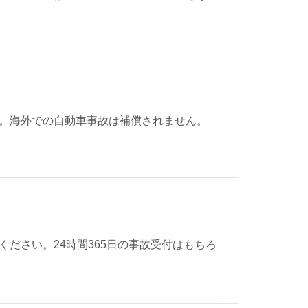
。海外での自動車事故は補償されません。
ださい。24時間365日の事故受付はもちろ