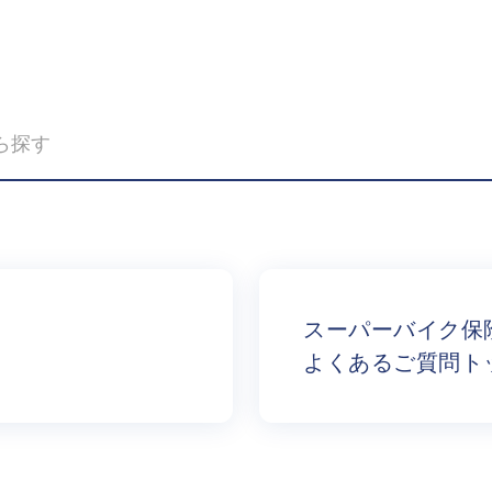
スーパーバイク保
よくあるご質問ト