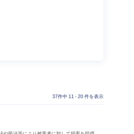
37件中 11 - 20 件を表示
賠法や民法等により被害者に対して損害を賠償