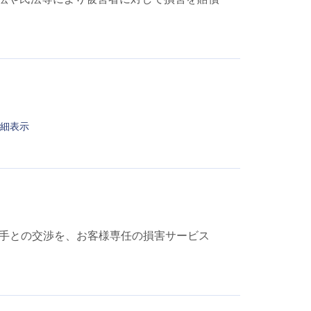
細表示
手との交渉を、お客様専任の損害サービス