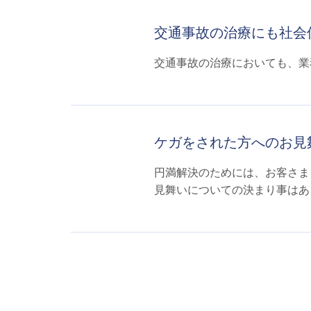
交通事故の治療にも社会
交通事故の治療においても、業
ケガをされた方へのお見
円満解決のためには、お客さま
見舞いについての決まり事はあり