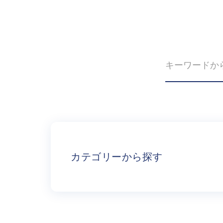
カテゴリーから探す