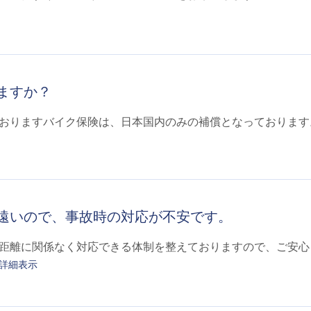
ますか？
おりますバイク保険は、日本国内のみの補償となっております
遠いので、事故時の対応が不安です。
距離に関係なく対応できる体制を整えておりますので、ご安心く
詳細表示