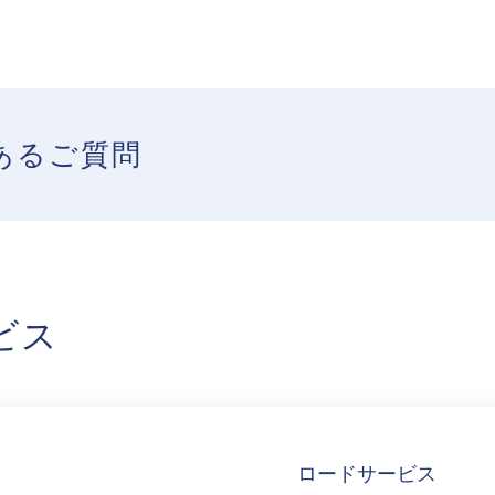
あるご質問
ビス
ロードサービス