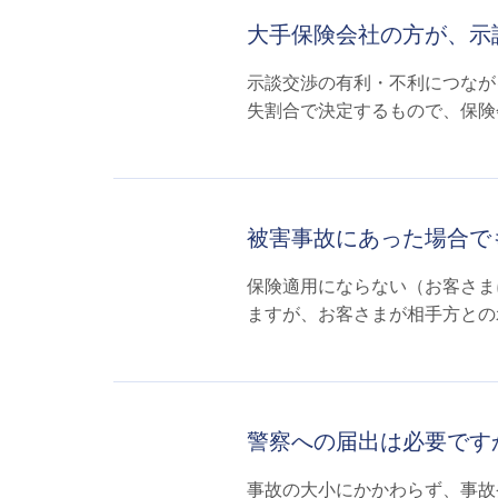
大手保険会社の方が、示
示談交渉の有利・不利につなが
失割合で決定するもので、保険会
被害事故にあった場合で
保険適用にならない（お客さま
ますが、お客さまが相手方との示
警察への届出は必要です
事故の大小にかかわらず、事故