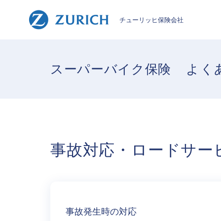
チューリッヒ保険会社
スーパーバイク保険
よく
事故対応・ロードサー
事故発生時の対応