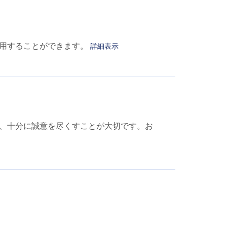
利用することができます。
詳細表示
、十分に誠意を尽くすことが大切です。お