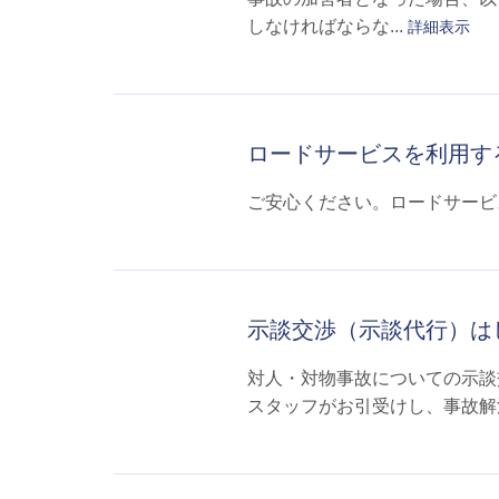
しなければならな...
詳細表示
ロードサービスを利用す
ご安心ください。ロードサービ
示談交渉（示談代行）は
対人・対物事故についての示談
スタッフがお引受けし、事故解決