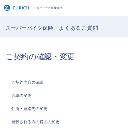
チューリッヒ保険会社
スーパーバイク保険
よくあるご質問
ご契約の確認・変更
ご契約内容の確認
お車の変更
住所・連絡先の変更
運転される方の範囲の変更