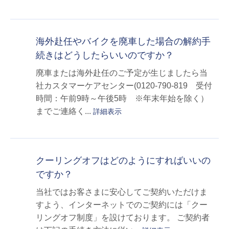
海外赴任やバイクを廃車した場合の解約手
続きはどうしたらいいのですか？
廃車または海外赴任のご予定が生じましたら当
社カスタマーケアセンター(0120-790-819 受付
時間：午前9時～午後5時 ※年末年始を除く）
までご連絡く...
詳細表示
クーリングオフはどのようにすればいいの
ですか？
当社ではお客さまに安心してご契約いただけま
すよう、インターネットでのご契約には「クー
リングオフ制度」を設けております。 ご契約者