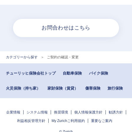
お問合わせはこちら
カテゴリーから探す
>
ご契約の確認・変更
チューリッヒ保険会社トップ
自動車保険
バイク保険
火災保険（持ち家）
家財保険（賃貸）
傷害保険
旅行保険
企業情報
システム情報
推奨環境
個人情報保護方針
勧誘方針
利益相反管理方針
My Zurichご利用規約
重要なご案内
© Zurich