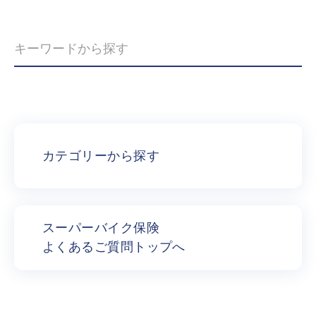
カテゴリーから探す
スーパーバイク保険
よくあるご質問トップへ