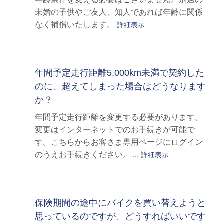
未婚の子供やご友人、知人であれば年齢に関係
なく補償いたします。
詳細表示
年間予定走行距離5,000km未満で契約した
のに、超えてしまった場合はどうなります
か？
年間予定走行距離を変更する必要があります。
変更はインターネットでのお手続きが可能で
す。こちらからお客さま専用ページにログイン
のうえお手続きください。 ...
詳細表示
保険期間の途中にバイクを買い替えようと
思っているのですが、どうすればいいです