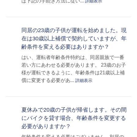
は下記の手続き方法に従い...
詳細表示
同居の23歳の子供が運転を始めました。現
在は30歳以上補償で契約していますが、年
齢条件を変える必要はありますか？
はい、運転者年齢条件特約は、同居親族で一番
若い方にあわせる必要があります。 23歳のお子
様が運転できるように、年齢条件は21歳以上補
償に変更する必要があ...
詳細表示
夏休みで20歳の子供が帰省します。その間
にバイクを貸す場合、年齢条件を変更する
必要がありますか？
年齢条件を変える必要はございません。別居の