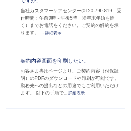
ですが。
当社カスタマーケアセンター(0120-790-819 受
付時間：午前9時～午後5時 ※年末年始を除
く）までお電話をください。ご契約の解約を承
ります。 ...
詳細表示
契約内容画面を印刷したい。
お客さま専用ページより、ご契約内容（付保証
明）のPDFのダウンロードや印刷が可能です。
勤務先への提出などの用途でもご利用いただけ
ます。 以下の手順で...
詳細表示
≪
≫