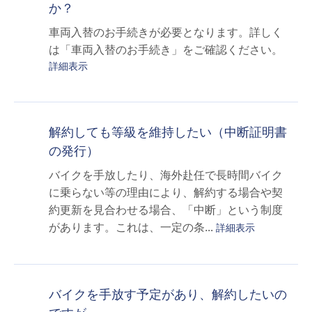
か？
車両入替のお手続きが必要となります。詳しく
は「車両入替のお手続き」をご確認ください。
詳細表示
解約しても等級を維持したい（中断証明書
の発行）
バイクを手放したり、海外赴任で長時間バイク
に乗らない等の理由により、解約する場合や契
約更新を見合わせる場合、「中断」という制度
があります。これは、一定の条...
詳細表示
バイクを手放す予定があり、解約したいの