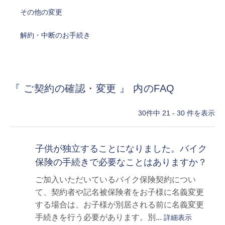
その他の変更
解約・中断のお手続き
『 ご契約の確認・変更 』 内のFAQ
30件中 21 - 30 件を表示
子供が独立することになりました。バイク
保険の手続きで必要なことはありますか？
ご加入いただいているバイク保険契約につい
て、契約者や記名被保険者をお子様に名義変更
する場合は、お子様が別居される前に名義変更
手続きを行う必要があります。別...
詳細表示