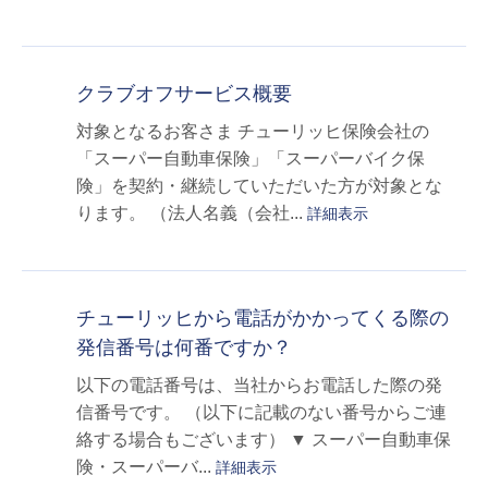
クラブオフサービス概要
対象となるお客さま チューリッヒ保険会社の
「スーパー自動車保険」「スーパーバイク保
険」を契約・継続していただいた方が対象とな
ります。 （法人名義（会社...
詳細表示
チューリッヒから電話がかかってくる際の
発信番号は何番ですか？
以下の電話番号は、当社からお電話した際の発
信番号です。 （以下に記載のない番号からご連
絡する場合もございます） ▼ スーパー自動車保
険・スーパーバ...
詳細表示