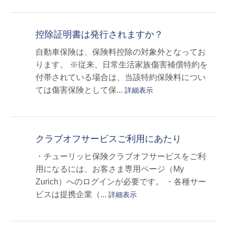
控除証明書は発行されますか？
自動車保険は、保険料控除の対象外となってお
ります。 ※従来、日常生活家族傷害補償特約を
付帯されている場合は、当該特約保険料につい
ては傷害保険として保...
詳細表示
クラブオフサービスご利用にあたり
・チューリッヒ保険クラブオフサービスをご利
用になるには、お客さま専用ページ（My
Zurich）へのログインが必要です。 ・各種サー
ビスは提携企業（...
詳細表示