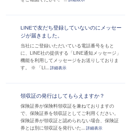
LINEで友だち登録していないのにメッセー
ジが届きました。
当社にご登録いただいている電話番号をもと
に、LINE社の提供する「LINE通知メッセージ」
機能を利用してメッセージをお送りしておりま
す。 ※ 「LI...
詳細表示
領収証の発行はしてもらえますか？
保険証券が保険料領収証を兼ねておりますの
で、保険証券を領収証としてご利用ください。
保険証券が領収証と認められない場合、保険証
券とは別に領収証を発行いた...
詳細表示