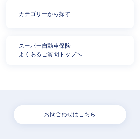
カテゴリーから探す
スーパー自動車保険
よくあるご質問トップへ
お問合わせはこちら