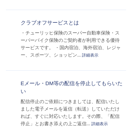
クラブオフサービスとは
・チューリッヒ保険のスーパー自動車保険・ス
ーパーバイク保険のご契約者が利用できる優待
サービスです。 ・国内宿泊、海外宿泊、レジャ
ー、スポーツ、ショッピン...
詳細表示
Eメール・DM等の配信を停止してもらいた
い
配信停止のご依頼につきましては、配信いたし
ました電子メールを返信（転送）していただけ
れば、すぐに対応いたします。その際、「配信
停止」とお書き添えの上ご返信...
詳細表示