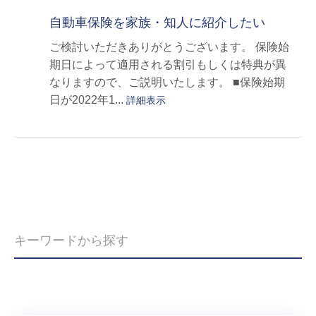
自動車保険を家族・知人に紹介したい
ご検討いただきありがとうございます。 保険始
期日によって適用される割引もしくは特典が異
なりますので、ご説明いたします。 ■保険始期
日が2022年1...
詳細表示
≪
≫