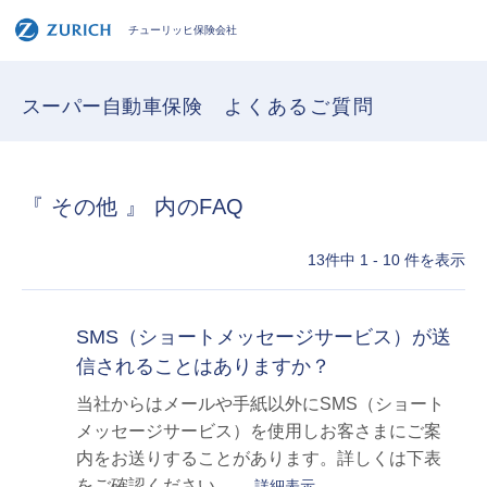
チューリッヒ保険会社
スーパー自動車保険
よくあるご質問
『 その他 』 内のFAQ
13件中 1 - 10 件を表示
SMS（ショートメッセージサービス）が送
信されることはありますか？
当社からはメールや手紙以外にSMS（ショート
メッセージサービス）を使用しお客さまにご案
内をお送りすることがあります。詳しくは下表
をご確認ください。 ...
詳細表示