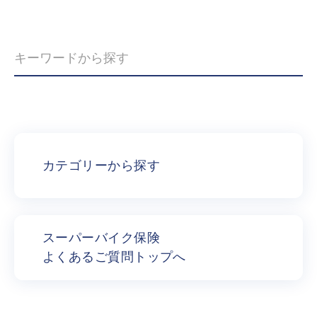
カテゴリーから探す
スーパーバイク保険
よくあるご質問トップへ