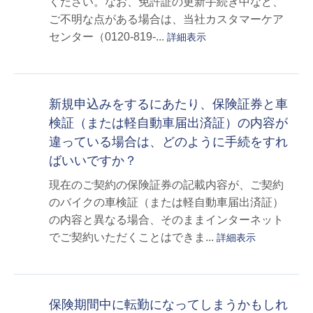
ください。なお、免許証の更新手続き中など、
ご不明な点がある場合は、当社カスタマーケア
センター（0120-819-...
詳細表示
新規申込みをするにあたり、保険証券と車
検証（または軽自動車届出済証）の内容が
違っている場合は、どのように手続をすれ
ばいいですか？
現在のご契約の保険証券の記載内容が、ご契約
のバイクの車検証（または軽自動車届出済証）
の内容と異なる場合、そのままインターネット
でご契約いただくことはできま...
詳細表示
保険期間中に転勤になってしまうかもしれ