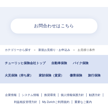
お問合わせはこちら
カテゴリーから探す
>
新規お見積り・お申込み
>
お見積り条件
チューリッヒ保険会社トップ
自動車保険
バイク保険
火災保険（持ち家）
家財保険（賃貸）
傷害保険
旅行保険
企業情報
システム情報
推奨環境
個人情報保護方針
勧誘方針
利益相反管理方針
My Zurichご利用規約
重要なご案内