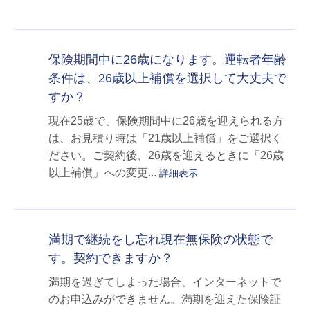
保険期間中に26歳になります。運転者年齢
条件は、26歳以上補償を選択して大丈夫で
すか？
現在25歳で、保険期間中に26歳を迎えられる方
は、お見積り時は「21歳以上補償」をご選択く
ださい。ご契約後、26歳を迎えるときに「26歳
以上補償」への変更...
詳細表示
満期で継続をし忘れ現在無保険の状態で
す。契約できますか？
満期を過ぎてしまった場合、インターネットで
のお申込みができません。満期を迎えた保険証