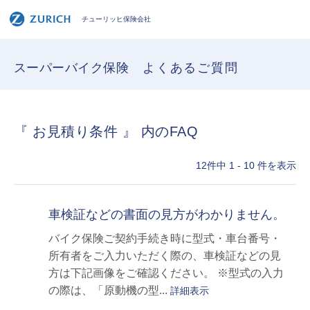
チューリッヒ保険会社
スーパーバイク保険
よくあるご質問
『 お見積り条件 』 内のFAQ
12件中 1 - 10 件を表示
車検証などの書面の見方がわかりません。
バイク保険ご契約手続き時に型式・車台番号・
所有者をご入力いただく際の、車検証などの見
方は下記画像をご確認ください。 ※型式の入力
の際は、「原動機の型...
詳細表示