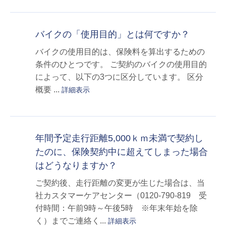
バイクの「使用目的」とは何ですか？
バイクの使用目的は、保険料を算出するための
条件のひとつです。 ご契約のバイクの使用目的
によって、以下の3つに区分しています。 区分
概要 ...
詳細表示
年間予定走行距離5,000ｋｍ未満で契約し
たのに、保険契約中に超えてしまった場合
はどうなりますか？
ご契約後、走行距離の変更が生じた場合は、当
社カスタマーケアセンター（0120-790-819 受
付時間：午前9時～午後5時 ※年末年始を除
く）までご連絡く...
詳細表示