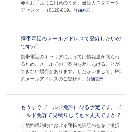
券をお手元にご用意のうえ、当社カスタマーケ
アセンター（0120-819...
詳細表示
携帯電話のメールアドレスで登録したいの
ですが。
携帯電話のキャリアによっては情報量が限られ
るため、メールでのご案内を差しあげることが
できない場合があります。したがいまして、PC
のメールアドレスのご登録を...
詳細表示
もうすぐゴールド免許になる予定です。ゴ
ールド免許で見積りしても大丈夫ですか？
ご契約締結時における運転免許証の色をご選択