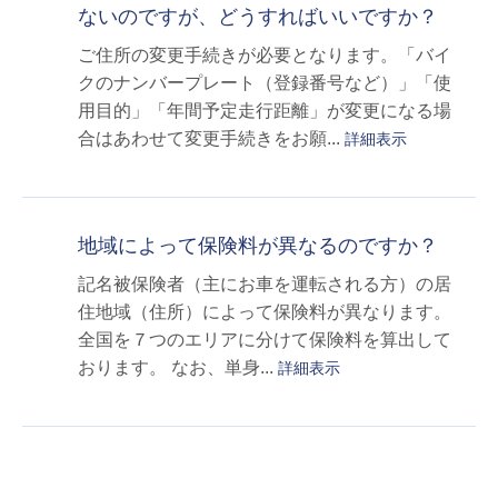
ないのですが、どうすればいいですか？
ご住所の変更手続きが必要となります。「バイ
クのナンバープレート（登録番号など）」「使
用目的」「年間予定走行距離」が変更になる場
合はあわせて変更手続きをお願...
詳細表示
地域によって保険料が異なるのですか？
記名被保険者（主にお車を運転される方）の居
住地域（住所）によって保険料が異なります。
全国を７つのエリアに分けて保険料を算出して
おります。 なお、単身...
詳細表示
≪
≫