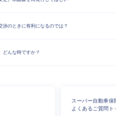
交渉のときに有利になるのでは？
、どんな時ですか？
スーパー自動車保
よくあるご質問ト