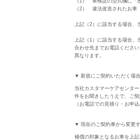
（1） 車検証の型式欄に「
（2） 違法改造されたお車
上記（2）に該当する場合、
上記（1）に該当する場合、
合わせ先までお電話ください
異なります。
▼ 新規にご契約いただく場
当社カスタマーケアセンター（
件をお聞きしたうえで、ご契
（お電話での見積り・お申込
▼ 現在のご契約車から変更
補償の対象となるお車を上記（