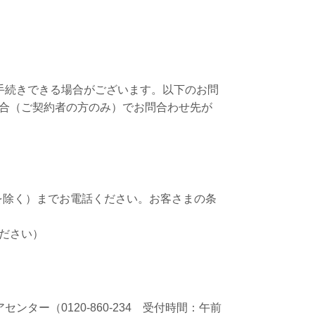
手続きできる場合がございます。以下のお問
合（ご契約者の方のみ）でお問合わせ先が
年始を除く）までお電話ください。お客さまの条
ださい）
ー（0120-860-234 受付時間：午前