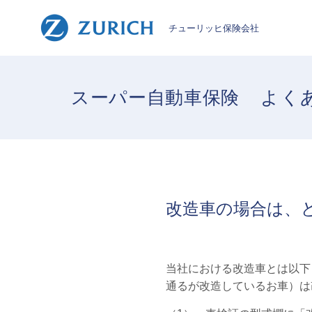
チューリッヒ保険会社
スーパー自動車保険
よく
改造車の場合は、
当社における改造車とは以下
通るが改造しているお車）は