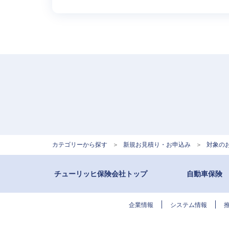
カテゴリーから探す
>
新規お見積り・お申込み
>
対象の
チューリッヒ保険会社トップ
自動車保険
企業情報
システム情報