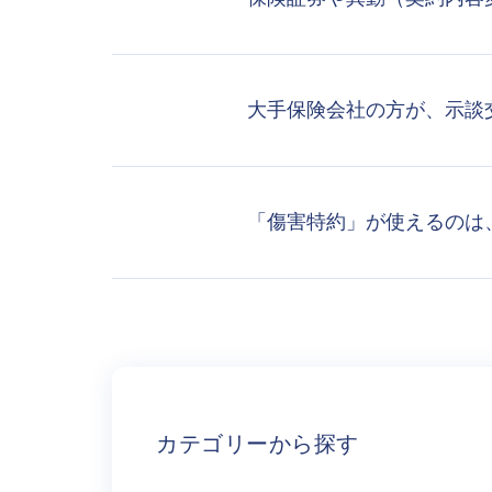
大手保険会社の方が、示談
「傷害特約」が使えるのは
カテゴリーから探す