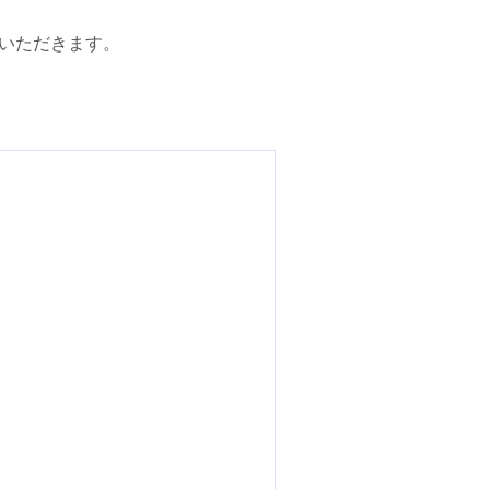
いただきます。