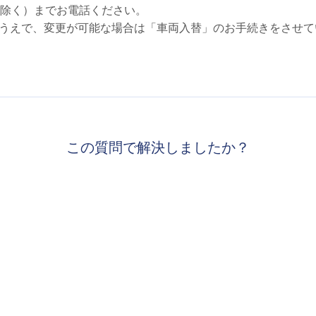
を除く）までお電話ください。
うえで、変更が可能な場合は「車両入替」のお手続きをさせて
この質問で解決しましたか？