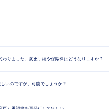
変わりました。変更手続や保険料はどうなりますか？
欲しいのですが、可能でしょうか？
変更）承認書を再発行してほしい