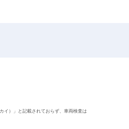
カイ）」と記載されておらず、車両検査は