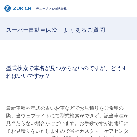
チューリッヒ保険会社
スーパー自動車保険
よくあるご質問
型式検索で車名が見つからないのですが、どうす
ればいいですか？
最新車種や年式の古いお車などでお見積りをご希望の
際、当ウェブサイトにて型式検索ができず、該当車種が
見当たらない場合がございます。お手数ですがお電話に
てお見積りをいたしますので当社カスタマーケアセンタ