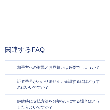
関連するFAQ
相手方への謝罪とお見舞いは必要でしょうか？
証券番号がわかりません。確認するにはどうす
ればいいですか？
継続時に支払方法を分割払いにする場合はどう
したらよいですか？