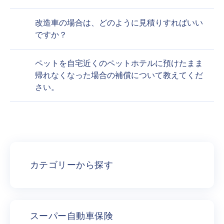
改造車の場合は、どのように見積りすればいい
ですか？
ペットを自宅近くのペットホテルに預けたまま
帰れなくなった場合の補償について教えてくだ
さい。
カテゴリーから探す
スーパー自動車保険