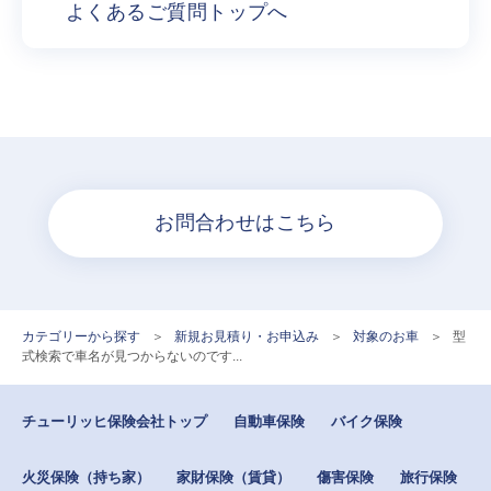
よくあるご質問トップへ
お問合わせはこちら
カテゴリーから探す
>
新規お見積り・お申込み
>
対象のお車
>
型
式検索で車名が見つからないのです...
チューリッヒ保険会社トップ
自動車保険
バイク保険
火災保険（持ち家）
家財保険（賃貸）
傷害保険
旅行保険