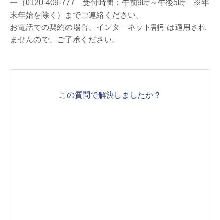
ー（0120-409-777 受付時間：午前9時～午後5時 ※年
末年始を除く）までご連絡ください。
お電話での契約の場合、インターネット割引は適用され
ませんので、ご了承ください。
この質問で解決しましたか？