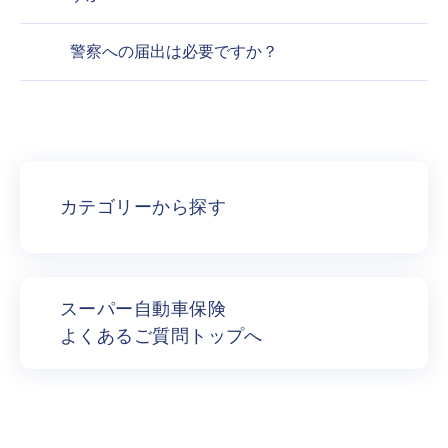
警察への届出は必要ですか？
カテゴリーから探す
スーパー自動車保険
よくあるご質問トップへ