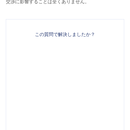
交渉に影響することは全くありません。
この質問で解決しましたか？