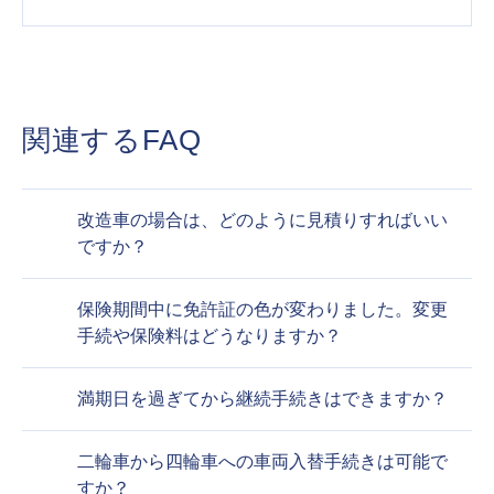
関連するFAQ
改造車の場合は、どのように見積りすればいい
ですか？
保険期間中に免許証の色が変わりました。変更
手続や保険料はどうなりますか？
満期日を過ぎてから継続手続きはできますか？
二輪車から四輪車への車両入替手続きは可能で
すか？