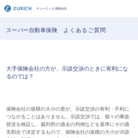
チューリッヒ保険会社
スーパー自動車保険
よくあるご質問
大手保険会社の方が、示談交渉のときに有利にな
るのでは？
保険会社の規模の大小の差が、示談交渉の有利・不利に
つながることはありません。示談交渉では、個々の事故
状況を検証し、裁判所の過去の判例などを基準にその過
失割合で決定するもので、保険会社の規模の大小が示談