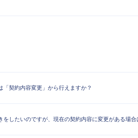
は「契約内容変更」から行えますか？
きをしたいのですが、現在の契約内容に変更がある場合