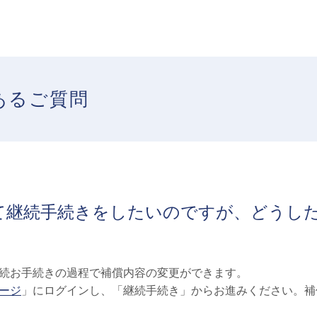
あるご質問
て継続手続きをしたいのですが、どうし
続お手続きの過程で補償内容の変更ができます。
ージ
」にログインし、「継続手続き」からお進みください。補