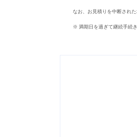
なお、お見積りを中断された
※ 満期日を過ぎて継続手続