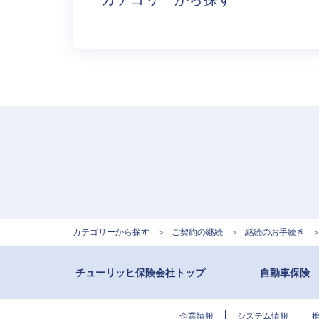
カテゴリーから探す
>
ご契約の継続
>
継続のお手続き
チューリッヒ保険会社トップ
自動車保険
企業情報
システム情報