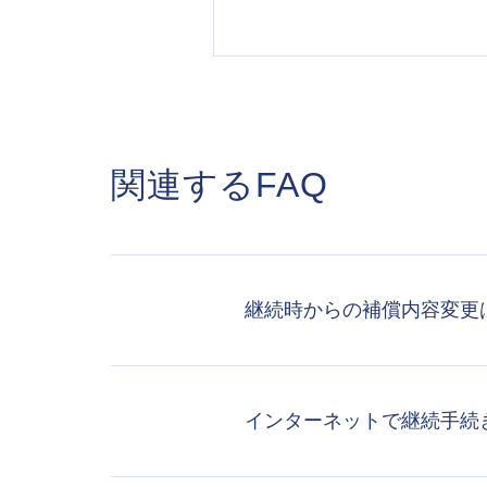
関連するFAQ
継続時からの補償内容変更
インターネットで継続手続