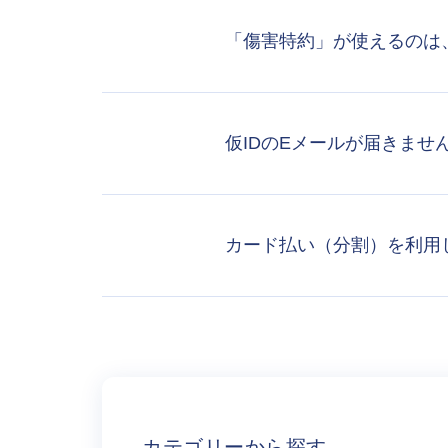
「傷害特約」が使えるのは
仮IDのEメールが届きませ
カード払い（分割）を利用
カテゴリーから探す