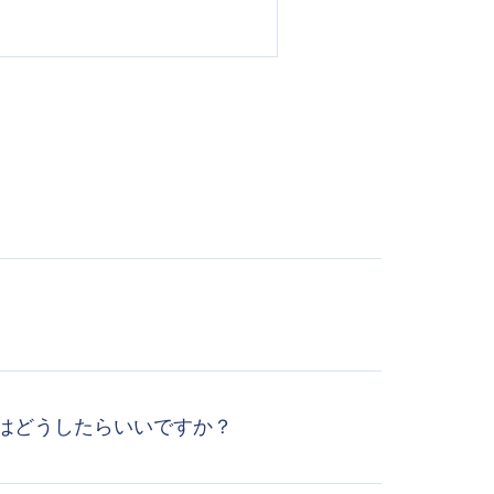
はどうしたらいいですか？