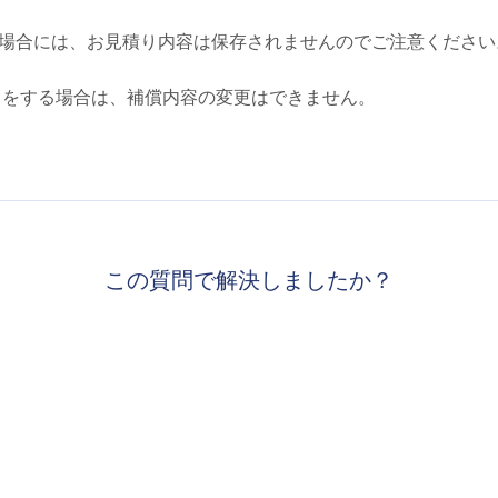
場合には、お見積り内容は保存されませんのでご注意ください
きをする場合は、補償内容の変更はできません。
この質問で解決しましたか？