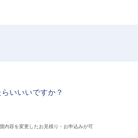
たらいいいですか？
償内容を変更したお見積り・お申込みが可