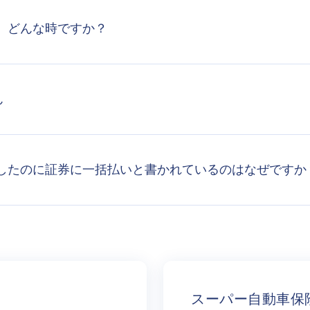
、どんな時ですか？
ん
したのに証券に一括払いと書かれているのはなぜですか
スーパー自動車保