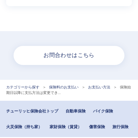
お問合わせはこちら
カテゴリーから探す
>
保険料のお支払い
>
お支払い方法
>
保険始
期日以降に支払方法は変更でき...
チューリッヒ保険会社トップ
自動車保険
バイク保険
火災保険（持ち家）
家財保険（賃貸）
傷害保険
旅行保険