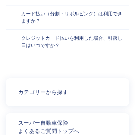
カード払い（分割・リボルビング）は利用でき
ますか？
クレジットカード払いを利用した場合、引落し
日はいつですか？
カテゴリーから探す
スーパー自動車保険
よくあるご質問トップへ