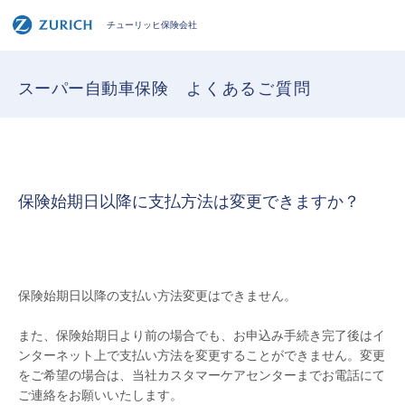
チューリッヒ保険会社
スーパー自動車保険
よくあるご質問
保険始期日以降に支払方法は変更できますか？
保険始期日以降の支払い方法変更はできません。
また、保険始期日より前の場合でも、お申込み手続き完了後はイ
ンターネット上で支払い方法を変更することができません。変更
をご希望の場合は、当社カスタマーケアセンターまでお電話にて
ご連絡をお願いいたします。