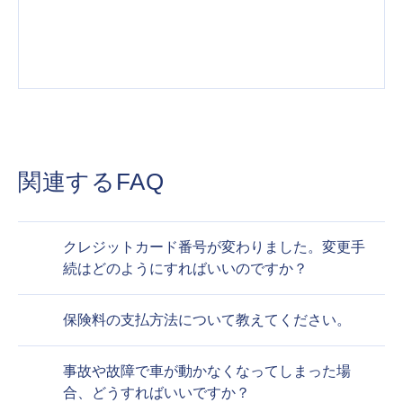
関連するFAQ
クレジットカード番号が変わりました。変更手
続はどのようにすればいいのですか？
保険料の支払方法について教えてください。
事故や故障で車が動かなくなってしまった場
合、どうすればいいですか？