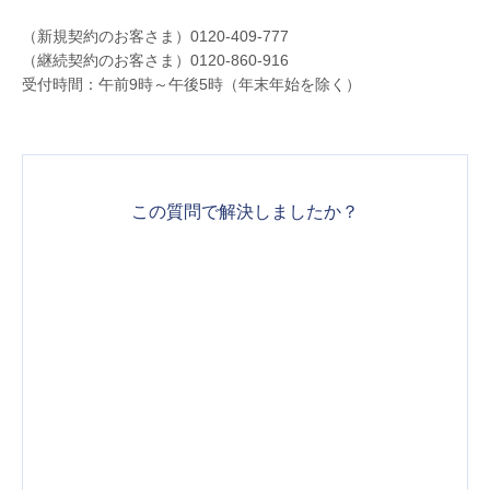
（新規契約のお客さま）0120-409-777
（継続契約のお客さま）0120-860-916
受付時間：午前9時～午後5時（年末年始を除く）
この質問で解決しましたか？