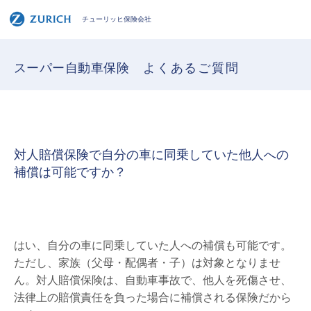
チューリッヒ保険会社
スーパー自動車保険
よくあるご質問
対人賠償保険で自分の車に同乗していた他人への
補償は可能ですか？
はい、自分の車に同乗していた人への補償も可能です。
ただし、家族（父母・配偶者・子）は対象となりませ
ん。対人賠償保険は、自動車事故で、他人を死傷させ、
法律上の賠償責任を負った場合に補償される保険だから