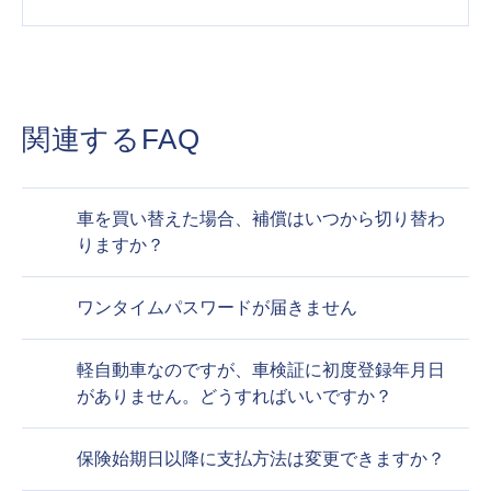
関連するFAQ
車を買い替えた場合、補償はいつから切り替わ
りますか？
ワンタイムパスワードが届きません
軽自動車なのですが、車検証に初度登録年月日
がありません。どうすればいいですか？
保険始期日以降に支払方法は変更できますか？