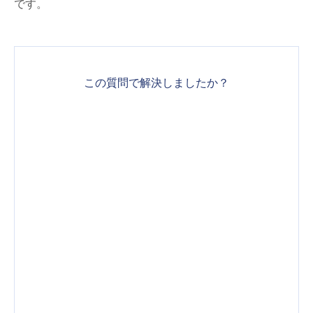
です。
この質問で解決しましたか？