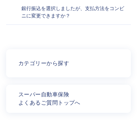
銀行振込を選択しましたが、支払方法をコンビ
ニに変更できますか？
カテゴリーから探す
スーパー自動車保険
よくあるご質問トップへ