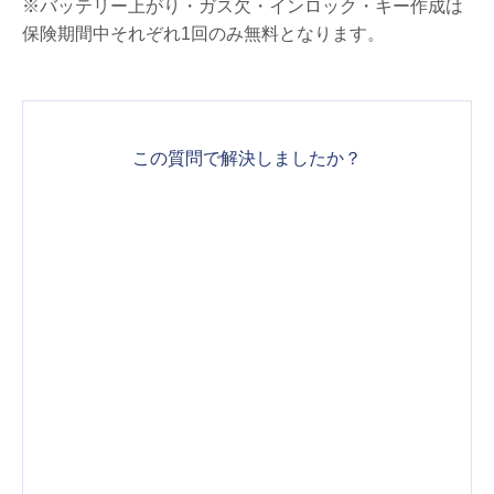
※バッテリー上がり・ガス欠・インロック・キー作成は
保険期間中それぞれ1回のみ無料となります。
この質問で解決しましたか？