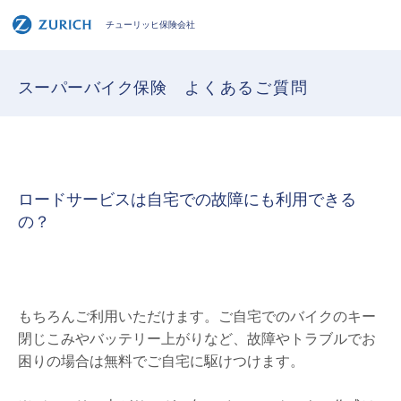
チューリッヒ保険会社
スーパーバイク保険
よくあるご質問
ロードサービスは自宅での故障にも利用できる
の？
もちろんご利用いただけます。ご自宅でのバイクのキー
閉じこみやバッテリー上がりなど、故障やトラブルでお
困りの場合は無料でご自宅に駆けつけます。