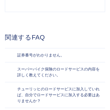
関連するFAQ
証券番号がわかりません。
スーパーバイク保険のロードサービスの内容を
詳しく教えてください。
チューリッヒのロードサービスに加入していれ
ば、自分でロードサービスに加入する必要はあ
りませんか？