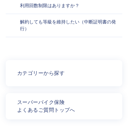
利用回数制限はありますか？
解約しても等級を維持したい（中断証明書の発
行）
カテゴリーから探す
スーパーバイク保険
よくあるご質問トップへ