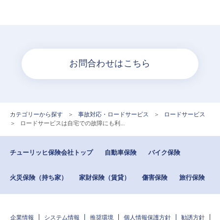
お問合わせはこちら
カテゴリーから探す
>
事故対応・ロードサービス
>
ロードサービス
>
ロードサービスは自宅での故障にも利...
チューリッヒ保険会社トップ
自動車保険
バイク保険
火災保険（持ち家）
家財保険（賃貸）
傷害保険
旅行保険
企業情報
システム情報
推奨環境
個人情報保護方針
勧誘方針