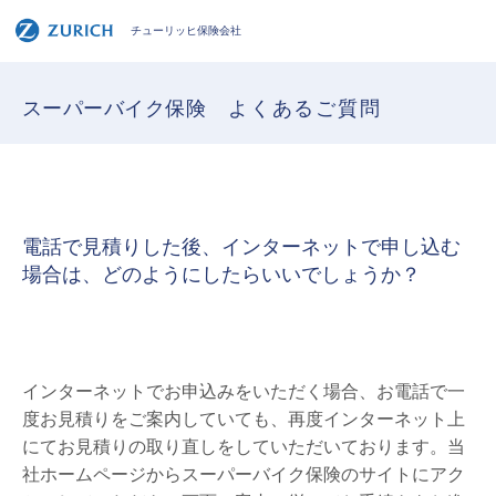
チューリッヒ保険会社
スーパーバイク保険
よくあるご質問
電話で見積りした後、インターネットで申し込む
場合は、どのようにしたらいいでしょうか？
インターネットでお申込みをいただく場合、お電話で一
度お見積りをご案内していても、再度インターネット上
にてお見積りの取り直しをしていただいております。当
社ホームページからスーパーバイク保険のサイトにアク