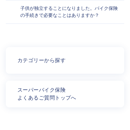
子供が独立することになりました。バイク保険
の手続きで必要なことはありますか？
カテゴリーから探す
スーパーバイク保険
よくあるご質問トップへ