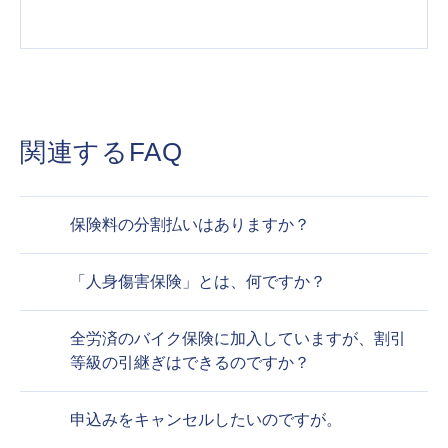
関連するFAQ
保険料の分割払いはありますか？
「人身傷害保険」とは、何ですか？
全労済のバイク保険に加入していますが、割引
等級の引継ぎはできるのですか？
申込みをキャンセルしたいのですが。