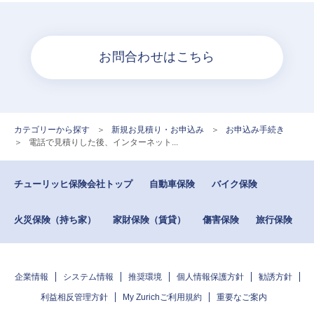
お問合わせはこちら
カテゴリーから探す
>
新規お見積り・お申込み
>
お申込み手続き
>
電話で見積りした後、インターネット...
チューリッヒ保険会社トップ
自動車保険
バイク保険
火災保険（持ち家）
家財保険（賃貸）
傷害保険
旅行保険
企業情報
システム情報
推奨環境
個人情報保護方針
勧誘方針
利益相反管理方針
My Zurichご利用規約
重要なご案内