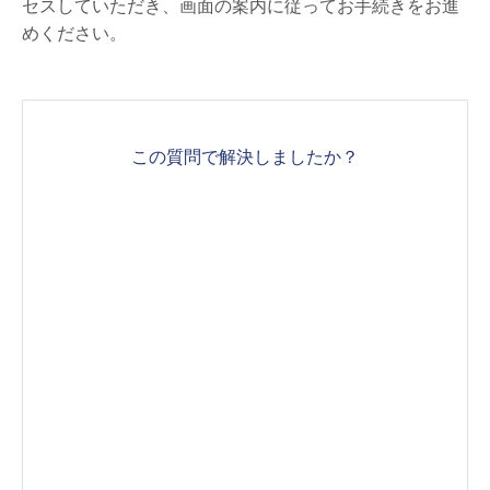
セスしていただき、画面の案内に従ってお手続きをお進
めください。
この質問で解決しましたか？