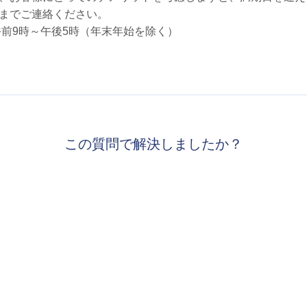
までご連絡ください。
間：午前9時～午後5時（年末年始を除く）
この質問で解決しましたか？