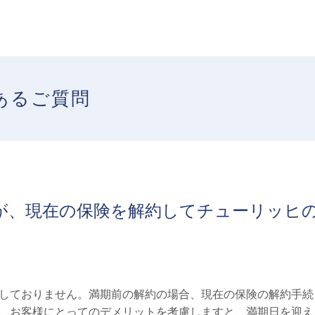
あるご質問
が、現在の保険を解約してチューリッヒ
しておりません。満期前の解約の場合、現在の保険の解約手続
、お客様にとってのデメリットを考慮しますと、満期日を迎え