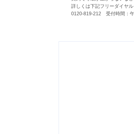
詳しくは下記フリーダイヤル
0120-819-212 受付時