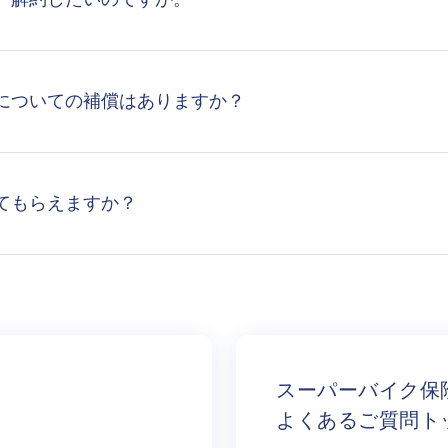
についての補償はありますか？
てもらえますか？
スーパーバイク保
よくあるご質問ト