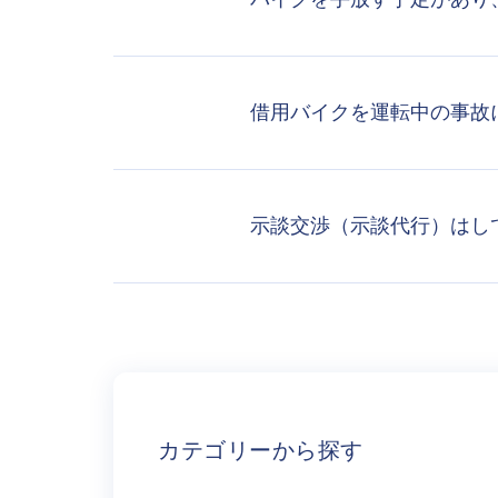
借用バイクを運転中の事故
示談交渉（示談代行）はし
カテゴリーから探す