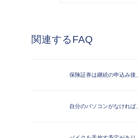
関連するFAQ
保険証券は継続の申込み後
自分のパソコンがなければ
バイクを手放す予定があり