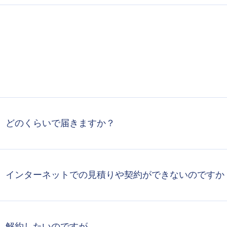
、どのくらいで届きますか？
、インターネットでの見積りや契約ができないのですか
、解約したいのですが。