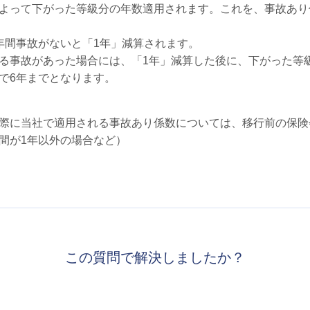
よって下がった等級分の年数適用されます。これを、事故あり
年間事故がないと「1年」減算されます。
る事故があった場合には、「1年」減算した後に、下がった等
で6年までとなります。
際に当社で適用される事故あり係数については、移行前の保険
間が1年以外の場合など）
この質問で解決しましたか？