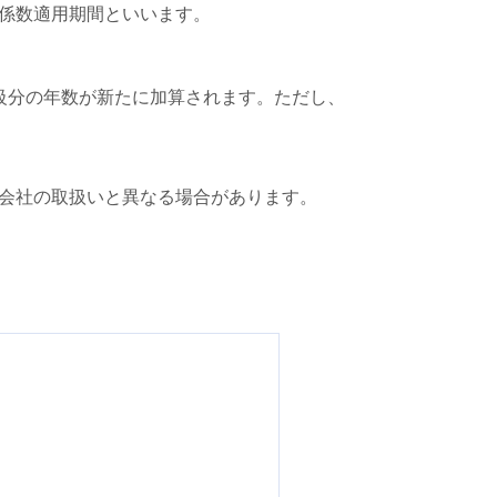
係数適用期間といいます。
級分の年数が新たに加算されます。ただし、
会社の取扱いと異なる場合があります。