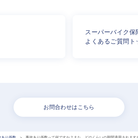
スーパーバイク保
よくあるご質問ト
お問合わせはこちら
故あり係数
>
事故あり係数って何ですか？また、どのくらいの期間適用されます