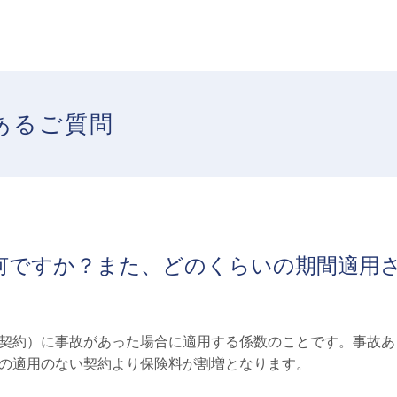
あるご質問
何ですか？また、どのくらいの期間適用
契約）に事故があった場合に適用する係数のことです。事故あ
の適用のない契約より保険料が割増となります。