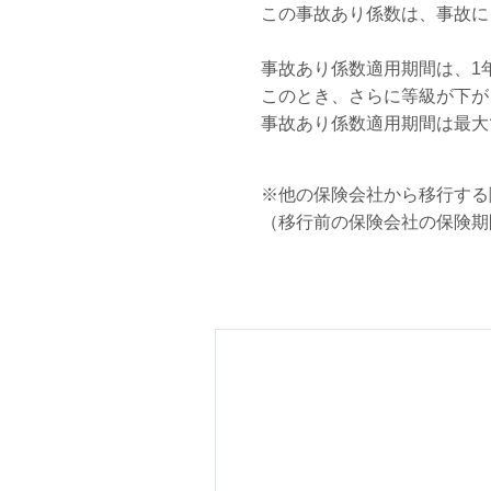
この事故あり係数は、事故に
事故あり係数適用期間は、1
このとき、さらに等級が下が
事故あり係数適用期間は最大
※他の保険会社から移行する
（移行前の保険会社の保険期