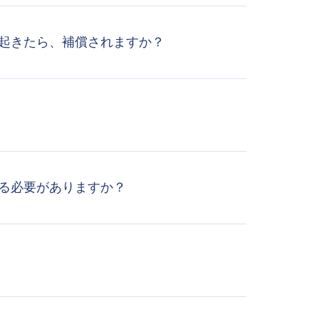
が起きたら、補償されますか？
る必要がありますか？