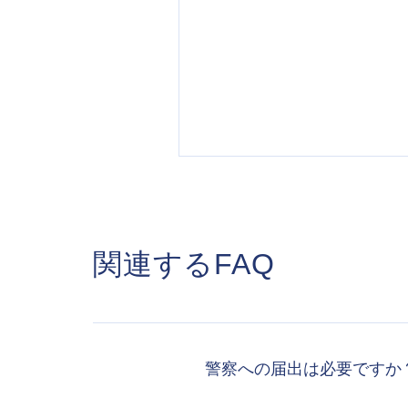
関連するFAQ
警察への届出は必要ですか