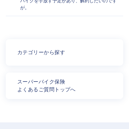
バイクを手放す予定があり、解約したいのです
が。
カテゴリーから探す
スーパーバイク保険
よくあるご質問トップへ