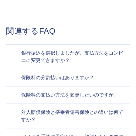
関連するFAQ
銀行振込を選択しましたが、支払方法をコンビ
ニに変更できますか？
保険料の分割払いはありますか？
保険料の支払い方法を変更したいのですが。
対人賠償保険と搭乗者傷害保険との違いは何で
すか？