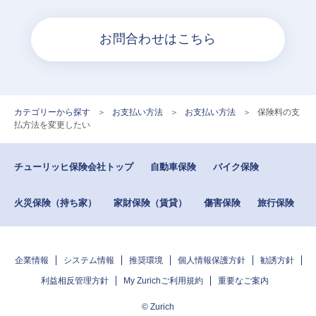
お問合わせはこちら
カテゴリーから探す
>
お支払い方法
>
お支払い方法
>
保険料の支
払方法を変更したい
チューリッヒ保険会社トップ
自動車保険
バイク保険
火災保険（持ち家）
家財保険（賃貸）
傷害保険
旅行保険
企業情報
システム情報
推奨環境
個人情報保護方針
勧誘方針
利益相反管理方針
My Zurichご利用規約
重要なご案内
© Zurich