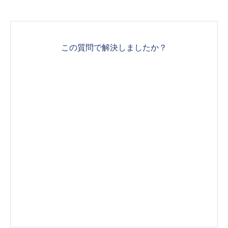
この質問で解決しましたか？