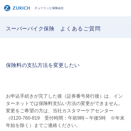
チューリッヒ保険会社
スーパーバイク保険
よくあるご質問
保険料の支払方法を変更したい
お申込手続きが完了した後（証券番号発行後）は、イン
ターネットでは保険料支払い方法の変更ができません。
変更をご希望の方は、当社カスタマーケアセンター
（0120-760-819 受付時間：午前9時～午後5時 ※年末
年始を除く）までご連絡ください。