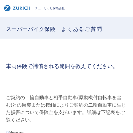
チューリッヒ保険会社
スーパーバイク保険
よくあるご質問
車両保険で補償される範囲を教えてください。
ご契約の二輪自動車と相手自動車(原動機付自転車を含
む)との衝突または接触によりご契約の二輪自動車に生じ
た損害について保険金を支払います。詳細は下記表をご
覧ください。