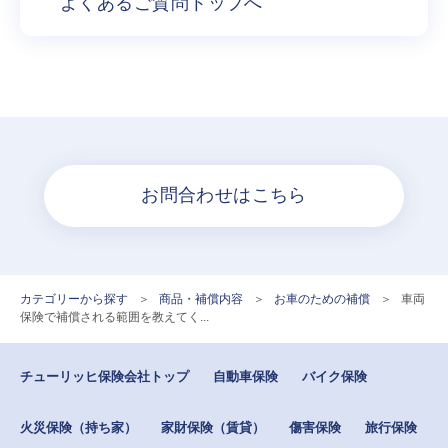
よくあるご質問トップへ
お問合わせはこちら
カテゴリーから探す
>
商品・補償内容
>
お車のための補償
>
車両
保険で補償される範囲を教えてく...
チューリッヒ保険会社トップ
自動車保険
バイク保険
火災保険（持ち家）
家財保険（賃貸）
傷害保険
旅行保険