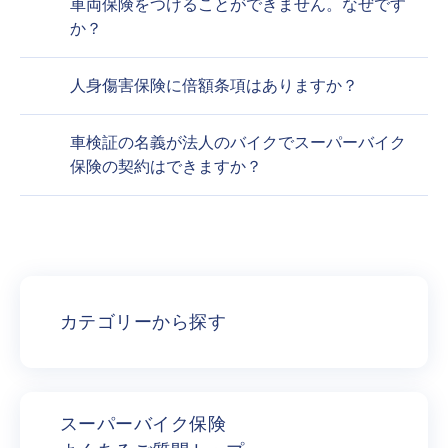
車両保険をつけることができません。なぜです
か？
人身傷害保険に倍額条項はありますか？
車検証の名義が法人のバイクでスーパーバイク
保険の契約はできますか？
カテゴリーから探す
スーパーバイク保険