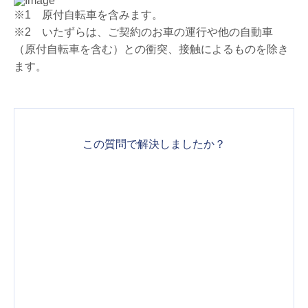
※1 原付自転車を含みます。
※2 いたずらは、ご契約のお車の運行や他の自動車
（原付自転車を含む）との衝突、接触によるものを除き
ます。
この質問で解決しましたか？