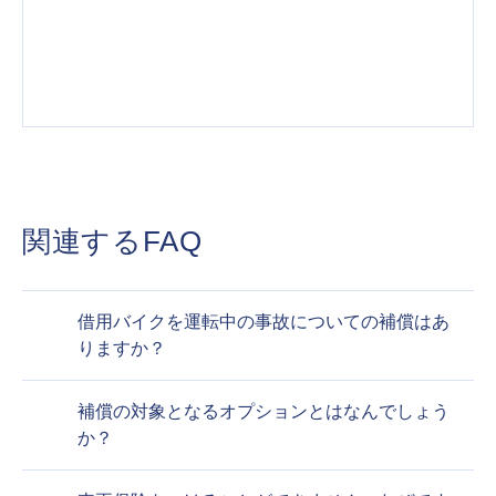
関連するFAQ
借用バイクを運転中の事故についての補償はあ
りますか？
補償の対象となるオプションとはなんでしょう
か？