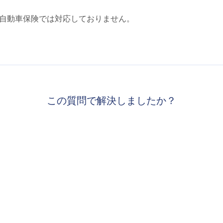
自動車保険では対応しておりません。
この質問で解決しましたか？