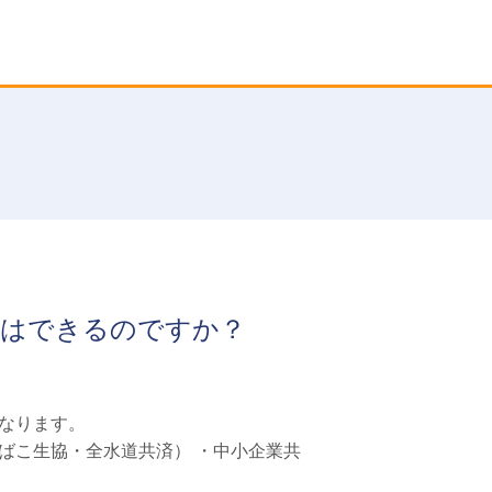
ぎはできるのですか？
なります。
ばこ生協・全水道共済） ・中小企業共