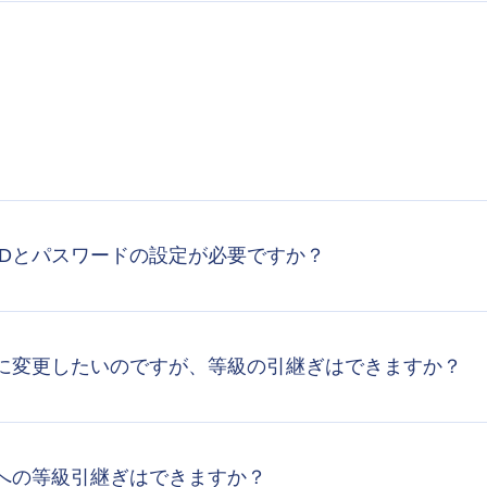
IDとパスワードの設定が必要ですか？
に変更したいのですが、等級の引継ぎはできますか？
への等級引継ぎはできますか？