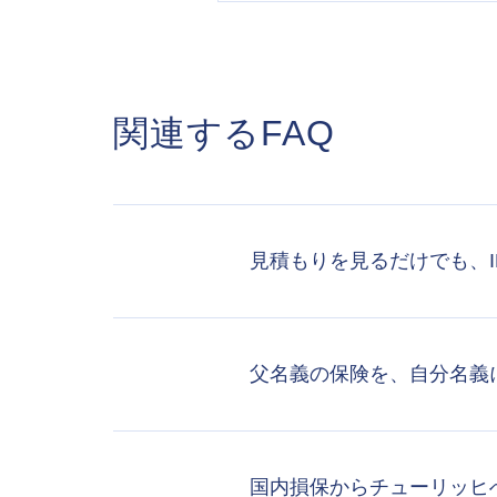
関連するFAQ
見積もりを見るだけでも、
父名義の保険を、自分名義
国内損保からチューリッヒ