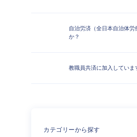
自治労済（全日本自治体労
か？
教職員共済に加入していま
カテゴリーから探す