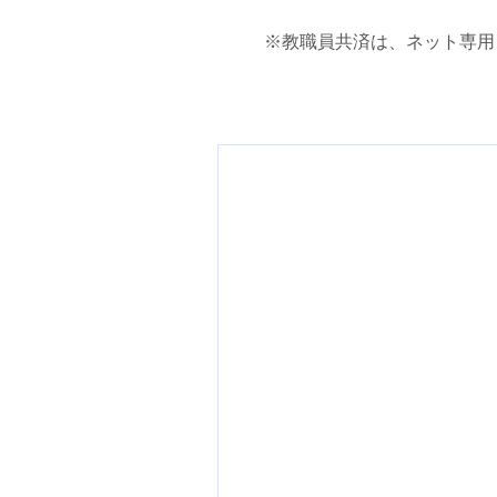
※教職員共済は、ネット専用