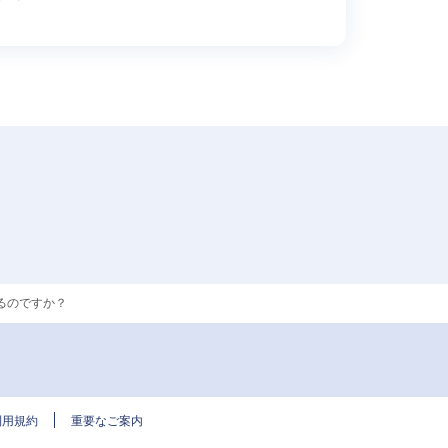
るのですか？
利用規約
重要なご案内