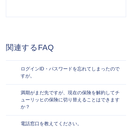
関連するFAQ
ログインID・パスワードを忘れてしまったので
すが。
満期がまだ先ですが、現在の保険を解約してチ
ューリッヒの保険に切り替えることはできます
か？
電話窓口を教えてください。