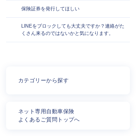
保険証券を発行してほしい
LINEをブロックしても大丈夫ですか？連絡がた
くさん来るのではないかと気になります。
カテゴリーから探す
ネット専用自動車保険
よくあるご質問トップへ