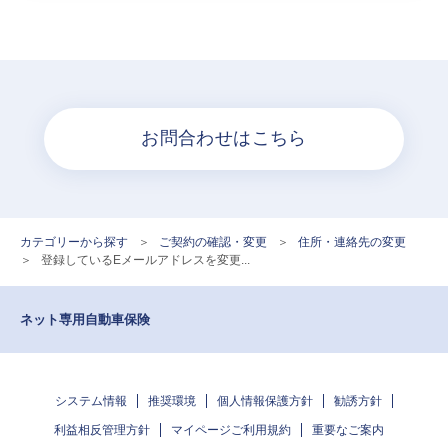
お問合わせはこちら
カテゴリーから探す
>
ご契約の確認・変更
>
住所・連絡先の変更
>
登録しているEメールアドレスを変更...
ネット専用自動車保険
システム情報
推奨環境
個人情報保護方針
勧誘方針
利益相反管理方針
マイページご利用規約
重要なご案内