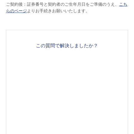
ご契約後：証券番号と契約者のご生年月日をご準備のうえ、
こち
らのページ
よりお手続きお願いいたします。
この質問で解決しましたか？