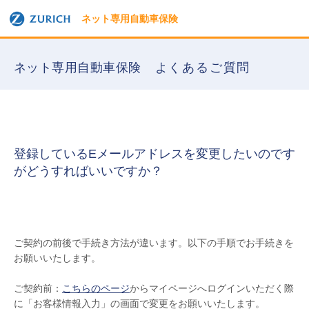
ネット専用自動車保険
ネット専用自動車保険
よくあるご質問
登録しているEメールアドレスを変更したいのです
がどうすればいいですか？
ご契約の前後で手続き方法が違います。以下の手順でお手続きを
お願いいたします。
ご契約前：
こちらのページ
からマイページへログインいただく際
に「お客様情報入力」の画面で変更をお願いいたします。