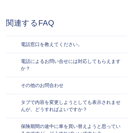
関連するFAQ
電話窓口を教えてください。
電話によるお問い合せには対応してもらえます
か？
その他のお問合わせ
タブで内容を変更しようとしても表示されませ
んが、どうすればよいですか？
保険期間の途中に車を買い替えようと思ってい