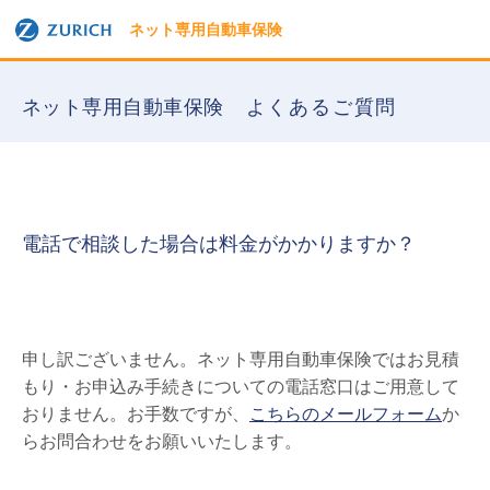
ネット専用自動車保険
ネット専用自動車保険
よくあるご質問
電話で相談した場合は料金がかかりますか？
申し訳ございません。ネット専用自動車保険ではお見積
もり・お申込み手続きについての電話窓口はご用意して
おりません。お手数ですが、
こちらのメールフォーム
か
らお問合わせをお願いいたします。