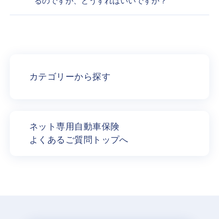
るのですが、どうすればいいですか？
カテゴリーから探す
ネット専用自動車保険
よくあるご質問トップへ