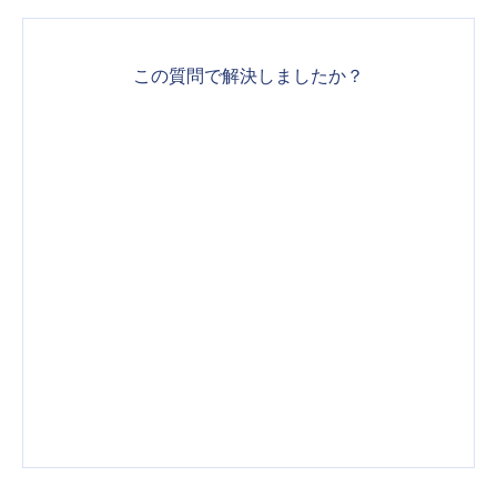
この質問で解決しましたか？