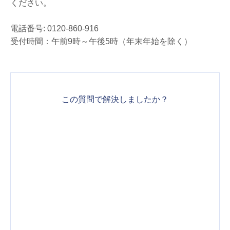
ください。
電話番号: 0120-860-916
受付時間：午前9時～午後5時（年末年始を除く）
この質問で解決しましたか？