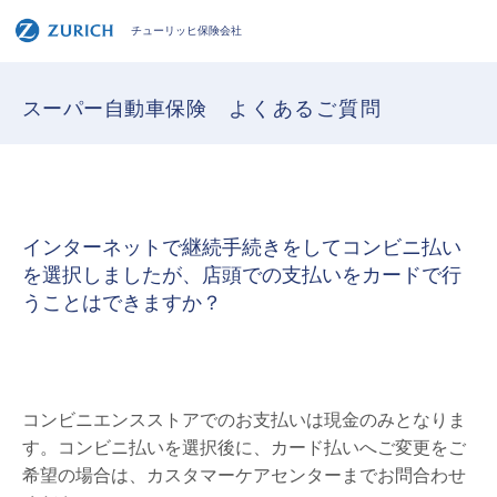
チューリッヒ保険会社
スーパー自動車保険
よくあるご質問
インターネットで継続手続きをしてコンビニ払い
を選択しましたが、店頭での支払いをカードで行
うことはできますか？
コンビニエンスストアでのお支払いは現金のみとなりま
す。コンビニ払いを選択後に、カード払いへご変更をご
希望の場合は、カスタマーケアセンターまでお問合わせ