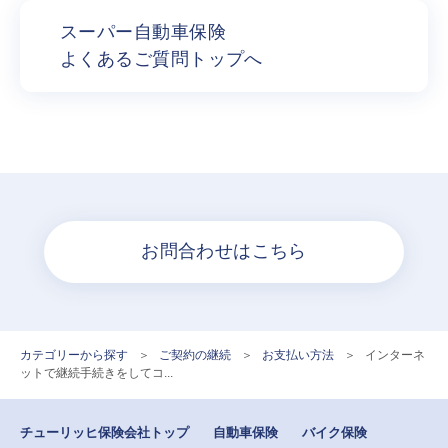
スーパー自動車保険
よくあるご質問トップへ
お問合わせはこちら
カテゴリーから探す
>
ご契約の継続
>
お支払い方法
>
インターネ
ットで継続手続きをしてコ...
チューリッヒ保険会社トップ
自動車保険
バイク保険