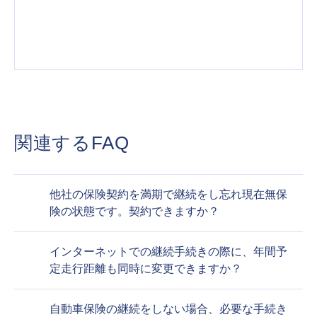
関連するFAQ
他社の保険契約を満期で継続をし忘れ現在無保
険の状態です。契約できますか？
インターネットでの継続手続きの際に、年間予
定走行距離も同時に変更できますか？
自動車保険の継続をしない場合、必要な手続き