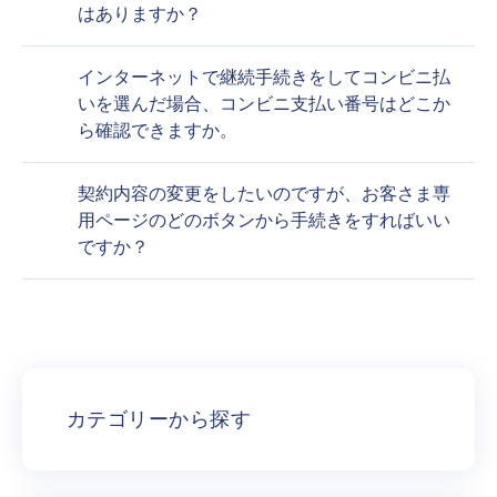
はありますか？
インターネットで継続手続きをしてコンビニ払
いを選んだ場合、コンビニ支払い番号はどこか
ら確認できますか。
契約内容の変更をしたいのですが、お客さま専
用ページのどのボタンから手続きをすればいい
ですか？
カテゴリーから探す