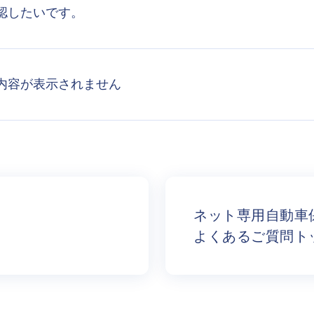
認したいです。
内容が表示されません
ネット専用自動車
よくあるご質問ト