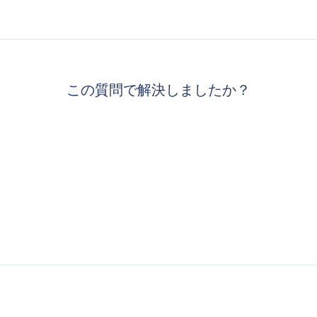
この質問で解決しましたか？