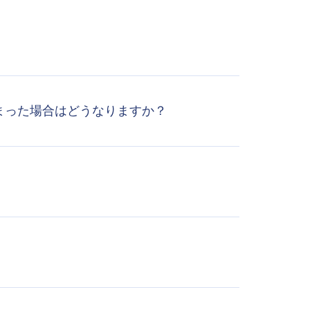
てしまった場合はどうなりますか？