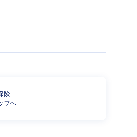
保険
ップへ