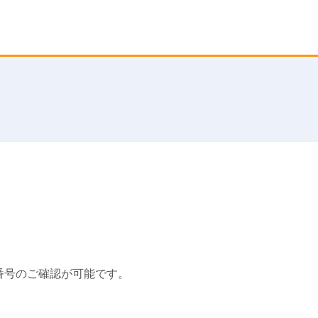
番号のご確認が可能です。