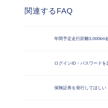
関連するFAQ
年間予定走行距離3,000
ログインID・パスワード
保険証券を発行してほしい