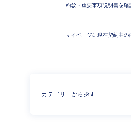
約款・重要事項説明書を確
マイページに現在契約中の
カテゴリーから探す