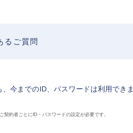
あるご質問
も、今までのID、パスワードは利用でき
ご契約者ごとにID・パスワードの設定が必要です。