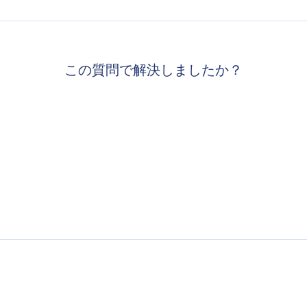
この質問で解決しましたか？