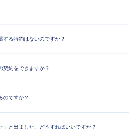
償する特約はないのですか？
の契約をできますか？
るのですか？
た」と出ました。どうすればいいですか？