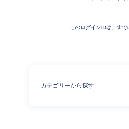
「このログインIDは、す
カテゴリーから探す