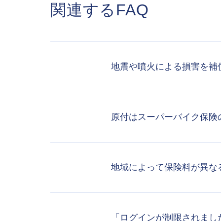
関連するFAQ
地震や噴火による損害を補
原付はスーパーバイク保険
地域によって保険料が異な
「ログインが制限されまし