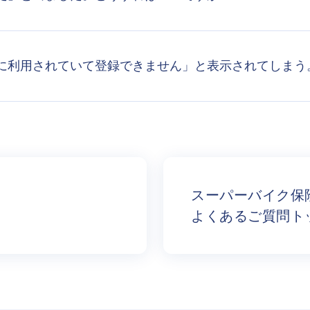
でに利用されていて登録できません」と表示されてしまう
スーパーバイク保
よくあるご質問ト