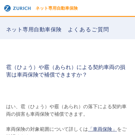
ネット専用自動車保険
ネット専用自動車保険
よくあるご質問
雹（ひょう）や霰（あられ）による契約車両の損
害は車両保険で補償できますか？
はい、雹（ひょう）や霰（あられ）の落下による契約車
両の損害も車両保険で補償できます。
車両保険の対象範囲について詳しくは
「車両保険」
をご