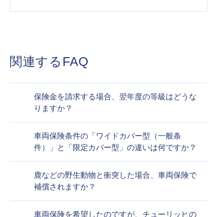
関連するFAQ
保険金を請求する場合、翌年度の等級はどうな
りますか？
車両保険条件の「ワイドカバー型（一般条
件）」と「限定カバー型」の違いは何ですか？
鹿などの野生動物と衝突した場合、車両保険で
補償されますか？
車両保険を希望したのですが、チューリッヒの