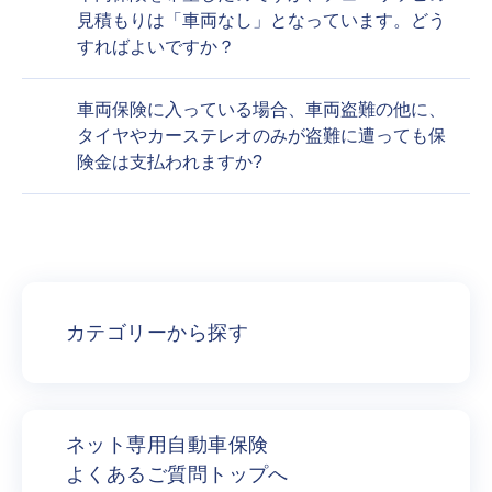
見積もりは「車両なし」となっています。どう
すればよいですか？
車両保険に入っている場合、車両盗難の他に、
タイヤやカーステレオのみが盗難に遭っても保
険金は支払われますか?
カテゴリーから探す
ネット専用自動車保険
よくあるご質問トップへ