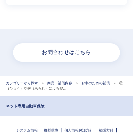
お問合わせはこちら
カテゴリーから探す
>
商品・補償内容
>
お車のための補償
>
雹
（ひょう）や霰（あられ）による契...
ネット専用自動車保険
システム情報
推奨環境
個人情報保護方針
勧誘方針