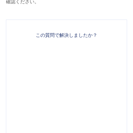
確認ください。
この質問で解決しましたか？