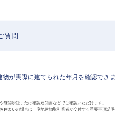
ご質問
建物が実際に建てられた年月を確認でき
や確認済証または確認通知書などでご確認いただけます。
お住まいの場合は、宅地建物取引業者が交付する重要事項説明