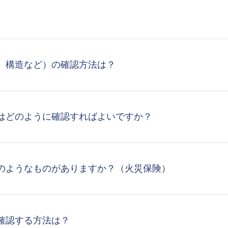
、構造など）の確認方法は？
はどのように確認すればよいですか？
のようなものがありますか？（火災保険）
確認する方法は？