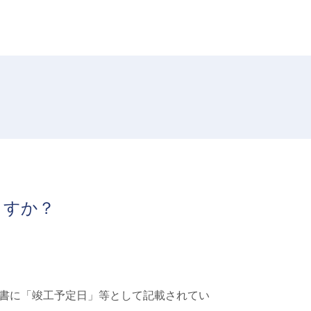
ますか？
書に「竣工予定日」等として記載されてい