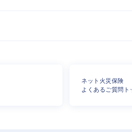
ネット火災保険
よくあるご質問ト