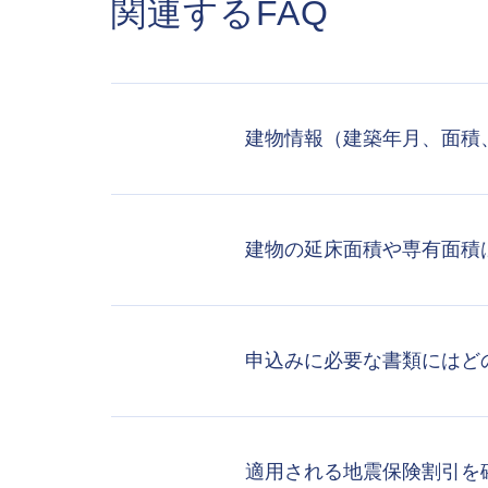
関連するFAQ
建物情報（建築年月、面積
建物の延床面積や専有面積
申込みに必要な書類にはど
適用される地震保険割引を