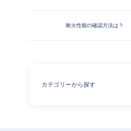
耐火性能の確認方法は？
カテゴリーから探す