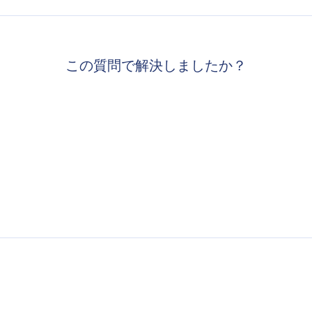
この質問で解決しましたか？