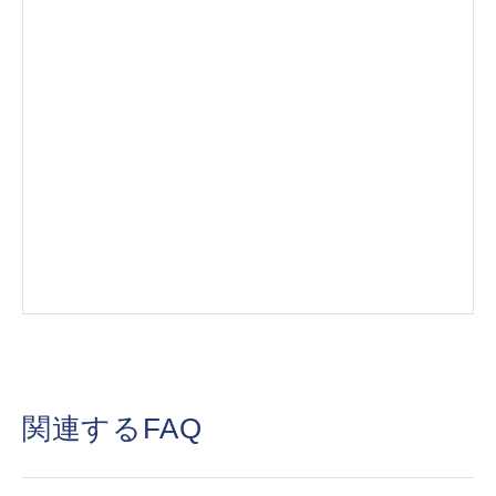
関連するFAQ