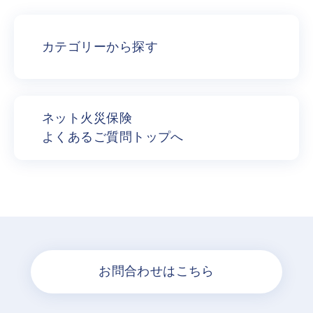
カテゴリーから探す
ネット火災保険
よくあるご質問トップへ
お問合わせはこちら