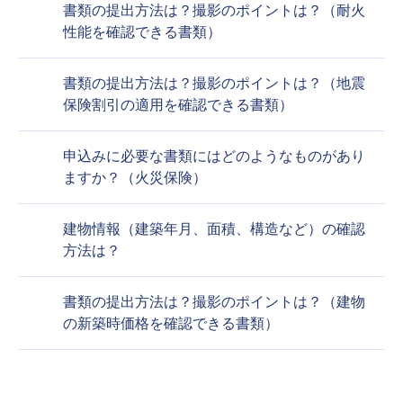
書類の提出方法は？撮影のポイントは？（耐火
性能を確認できる書類）
書類の提出方法は？撮影のポイントは？（地震
保険割引の適用を確認できる書類）
申込みに必要な書類にはどのようなものがあり
ますか？（火災保険）
建物情報（建築年月、面積、構造など）の確認
方法は？
書類の提出方法は？撮影のポイントは？（建物
の新築時価格を確認できる書類）