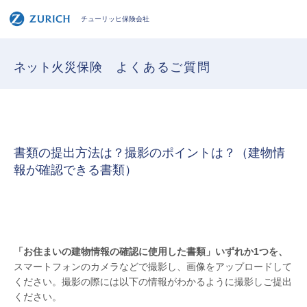
チューリッヒ保険会社
ネット火災保険
よくあるご質問
書類の提出方法は？撮影のポイントは？（建物情
報が確認できる書類）
「お住まいの建物情報の確認に使用した書類」いずれか1つを、
スマートフォンのカメラなどで撮影し、画像をアップロードして
ください。撮影の際には以下の情報がわかるように撮影しご提出
ください。