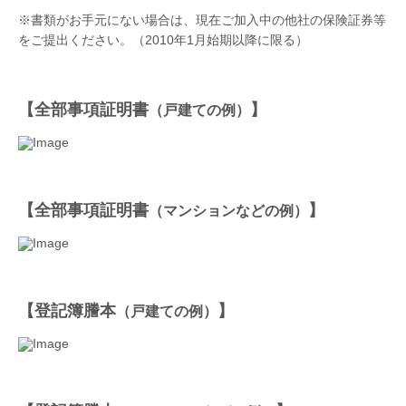
※書類がお手元にない場合は、現在ご加入中の他社の保険証券等
をご提出ください。（2010年1月始期以降に限る）
【全部事項証明書
】
（戸建ての例）
【全部事項証明書
】
（マンションなどの例）
【登記簿謄本
】
（戸建ての例）