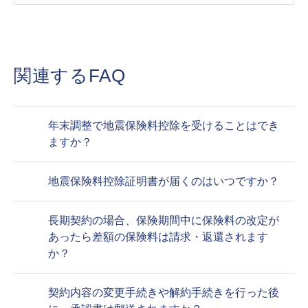
関連するFAQ
年末調整で地震保険料控除を受けることはでき
ますか？
地震保険料控除証明書が届くのはいつですか？
長期契約の場合、保険期間中に保険料の改定が
あったら差額の保険料は請求・返還されます
か？
契約内容の変更手続きや解約手続きを行った後