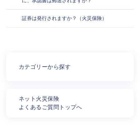
に、承認書は郵送されますか？
証券は発行されますか？（火災保険）
カテゴリーから探す
ネット火災保険
よくあるご質問トップへ