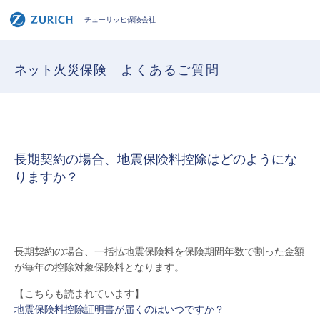
チューリッヒ保険会社
ネット火災保険
よくあるご質問
長期契約の場合、地震保険料控除はどのようにな
りますか？
長期契約の場合、一括払地震保険料を保険期間年数で割った金額
が毎年の控除対象保険料となります。
【こちらも読まれています】
地震保険料控除証明書が届くのはいつですか？