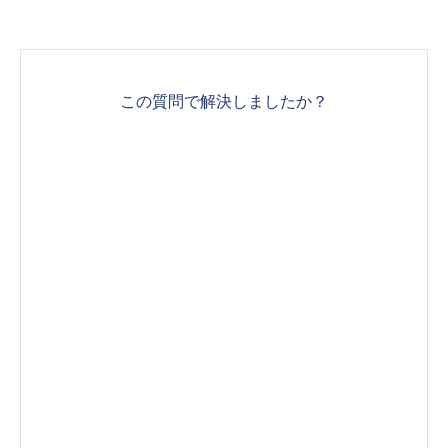
この質問で解決しましたか？