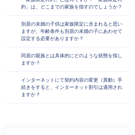
約」は、どこまでの家族を指すのでしょうか？
別居の未婚の子供は家族限定に含まれると思い
ますが、年齢条件も別居の未婚の子にあわせて
設定する必要がありますか？
同居の親族とは具体的にどのような状態を指し
ますか？
インターネットにて契約内容の変更（異動）手
続きをすると、インターネット割引は適用され
ますか？