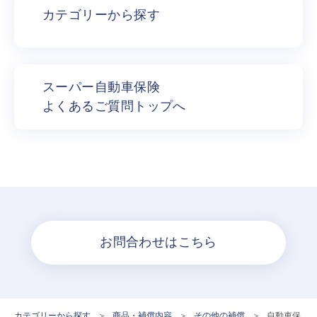
カテゴリーから探す
スーパー自動車保険
よくあるご質問トップへ
お問合わせはこちら
カテゴリーから探す
>
商品・補償内容
>
その他の補償
>
自動車保