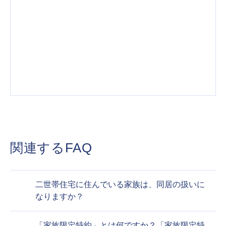
関連するFAQ
二世帯住宅に住んでいる家族は、同居の扱いに
なりますか？
「家族限定特約」とは何ですか？「家族限定特