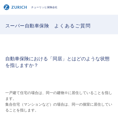
チューリッヒ保険会社
スーパー自動車保険
よくあるご質問
自動車保険における「同居」とはどのような状態
を指しますか？
一戸建て住宅の場合は、同一の建物※に居住していることを指し
ます。
集合住宅（マンションなど）の場合は、同一の個室に居住してい
ることを指します。