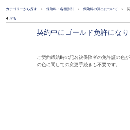
カテゴリーから探す
>
保険料・各種割引
>
保険料の算出について
>
契
戻る
契約中にゴールド免許になり
ご契約締結時の記名被保険者の免許証の色が
の色に関しての変更手続きも不要です。