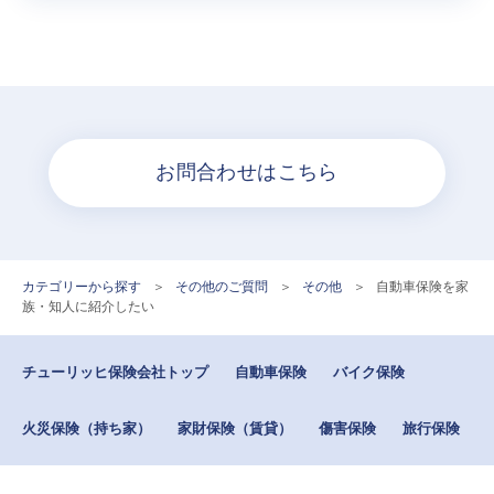
お問合わせはこちら
カテゴリーから探す
>
その他のご質問
>
その他
>
自動車保険を家
族・知人に紹介したい
チューリッヒ保険会社トップ
自動車保険
バイク保険
火災保険（持ち家）
家財保険（賃貸）
傷害保険
旅行保険