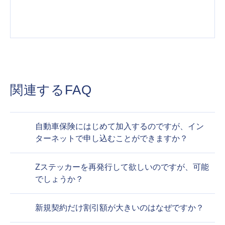
関連するFAQ
自動車保険にはじめて加入するのですが、イン
ターネットで申し込むことができますか？
Zステッカーを再発行して欲しいのですが、可能
でしょうか？
新規契約だけ割引額が大きいのはなぜですか？