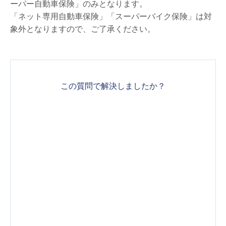
ーパー自動車保険」のみとなります。
「ネット専用自動車保険」「スーパーバイク保険」は対
象外となりますので、ご了承ください。
この質問で解決しましたか？