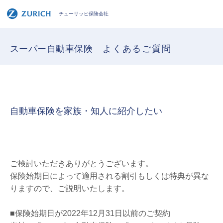
チューリッヒ保険会社
スーパー自動車保険
よくあるご質問
自動車保険を家族・知人に紹介したい
ご検討いただきありがとうございます。
保険始期日によって適用される割引もしくは特典が異な
りますので、ご説明いたします。
■保険始期日が2022年12月31日以前のご契約