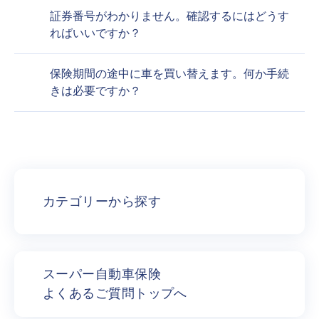
証券番号がわかりません。確認するにはどうす
ればいいですか？
保険期間の途中に車を買い替えます。何か手続
きは必要ですか？
カテゴリーから探す
スーパー自動車保険
よくあるご質問トップへ