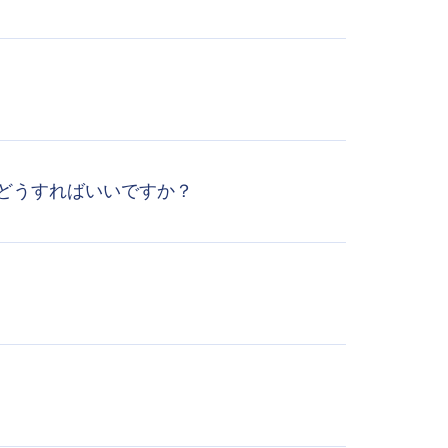
どうすればいいですか？