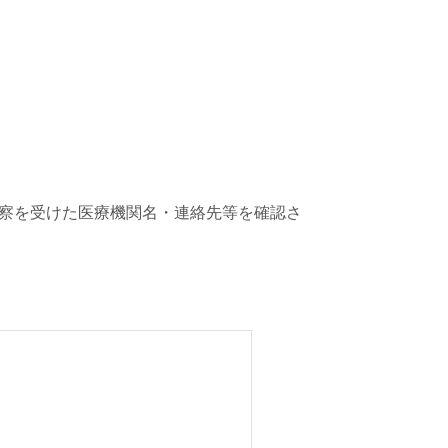
察を受けた医療機関名・連絡先等を確認さ