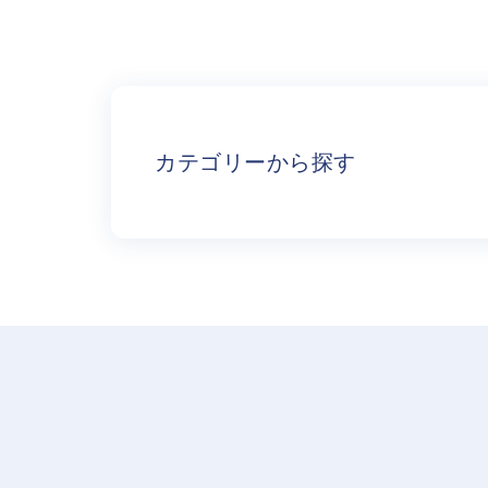
カテゴリーから探す