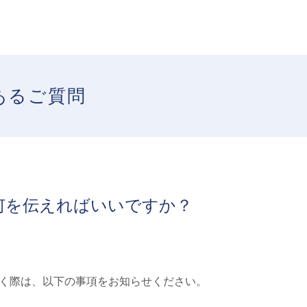
あるご質問
何を伝えればいいですか？
く際は、以下の事項をお知らせください。