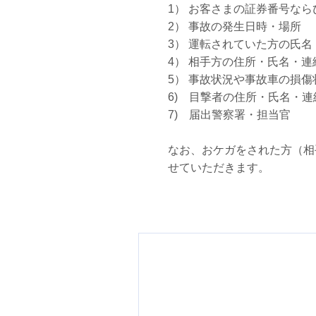
1） お客さまの証券番号な
2） 事故の発生日時・場所
3） 運転されていた方の氏
4） 相手方の住所・氏名・
5） 事故状況や事故車の損傷
6) 目撃者の住所・氏名・
7) 届出警察署・担当官
なお、おケガをされた方（相
せていただきます。