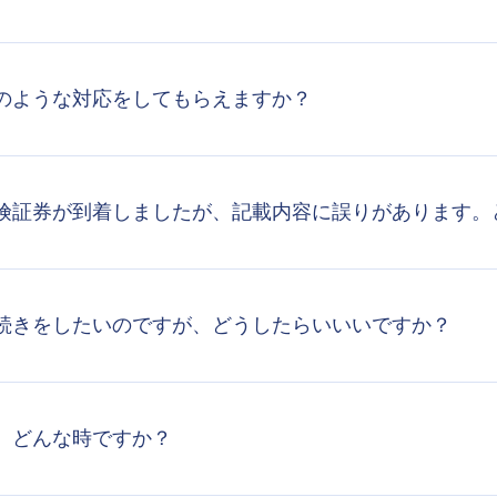
のような対応をしてもらえますか？
険証券が到着しましたが、記載内容に誤りがあります。
続きをしたいのですが、どうしたらいいいですか？
、どんな時ですか？