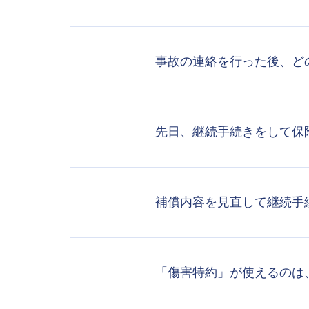
事故の連絡を行った後、ど
先日、継続手続きをして保
補償内容を見直して継続手
「傷害特約」が使えるのは