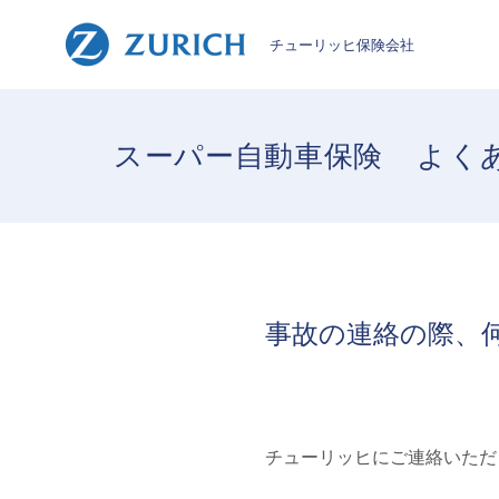
チューリッヒ保険会社
スーパー自動車保険
よく
事故の連絡の際、
チューリッヒにご連絡いただ