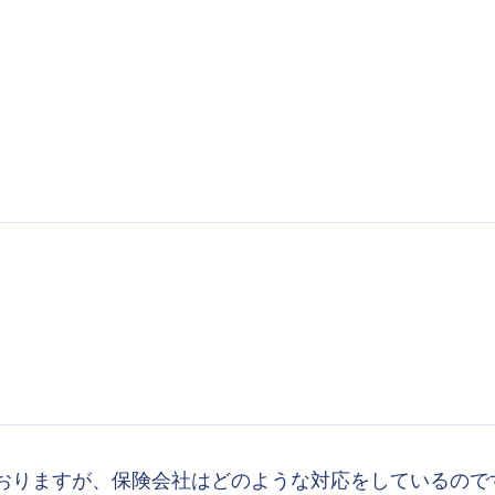
おりますが、保険会社はどのような対応をしているので