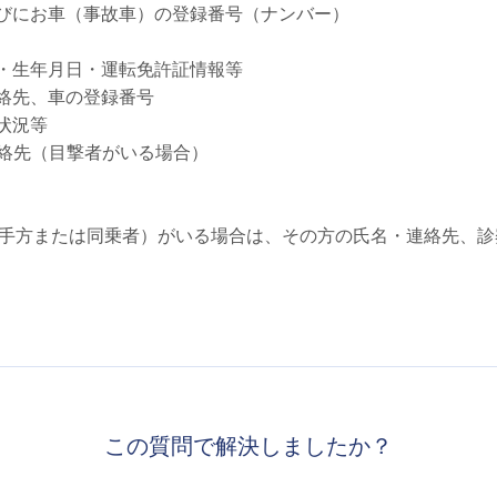
らびにお車（事故車）の登録番号（ナンバー）
名・生年月日・運転免許証情報等
連絡先、車の登録番号
状況等
連絡先（目撃者がいる場合）
手方または同乗者）がいる場合は、その方の氏名・連絡先、診
この質問で解決しましたか？