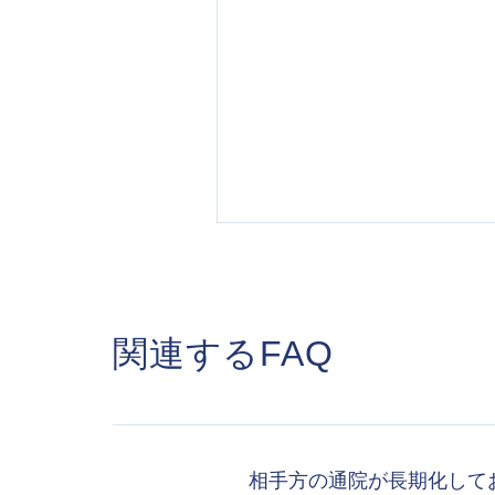
関連するFAQ
相手方の通院が長期化して