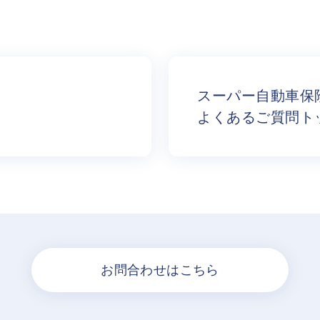
スーパー自動車保
よくあるご質問ト
お問合わせはこちら