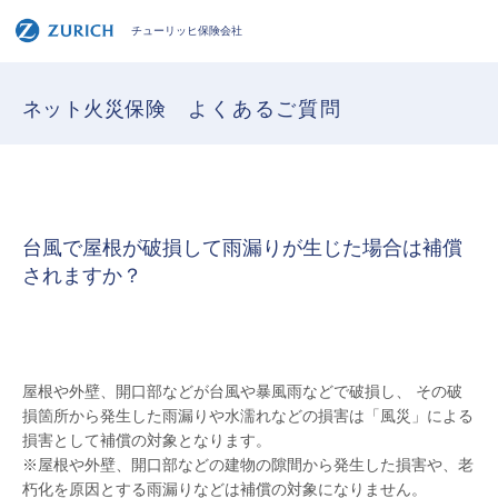
チューリッヒ保険会社
ネット火災保険
よくあるご質問
台風で屋根が破損して雨漏りが生じた場合は補償
されますか？
屋根や外壁、開口部などが台風や暴風雨などで破損し、 その破
損箇所から発生した雨漏りや水濡れなどの損害は「風災」による
損害として補償の対象となります。
※屋根や外壁、開口部などの建物の隙間から発生した損害や、老
朽化を原因とする雨漏りなどは補償の対象になりません。