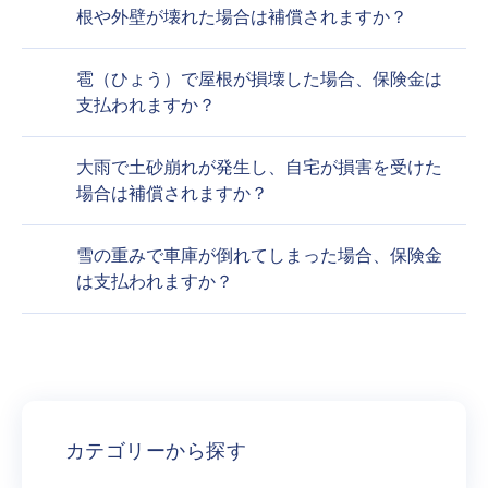
根や外壁が壊れた場合は補償されますか？
雹（ひょう）で屋根が損壊した場合、保険金は
支払われますか？
大雨で土砂崩れが発生し、自宅が損害を受けた
場合は補償されますか？
雪の重みで車庫が倒れてしまった場合、保険金
は支払われますか？
カテゴリーから探す