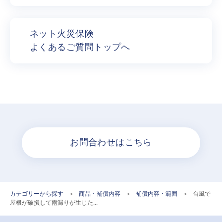
ネット火災保険
よくあるご質問トップへ
お問合わせはこちら
カテゴリーから探す
>
商品・補償内容
>
補償内容・範囲
>
台風で
屋根が破損して雨漏りが生じた...