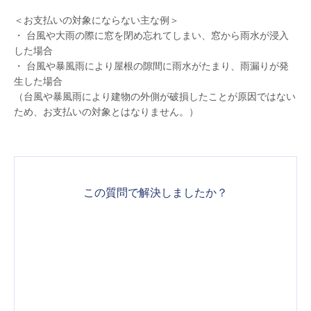
＜お支払いの対象にならない主な例＞
・ 台風や大雨の際に窓を閉め忘れてしまい、窓から雨水が浸入
した場合
・ 台風や暴風雨により屋根の隙間に雨水がたまり、雨漏りが発
生した場合
（台風や暴風雨により建物の外側が破損したことが原因ではない
ため、お支払いの対象とはなりません。）
この質問で解決しましたか？