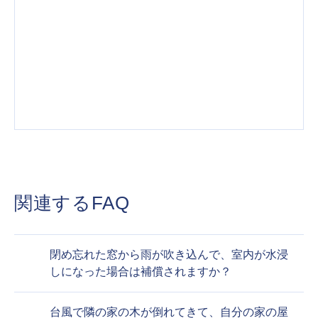
関連するFAQ
閉め忘れた窓から雨が吹き込んで、室内が水浸
しになった場合は補償されますか？
台風で隣の家の木が倒れてきて、自分の家の屋