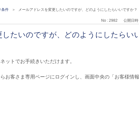
り条件
>
メールアドレスを変更したいのですが、どのようにしたらいいですか？
No : 2982
公開日時 : 
更したいのですが、どのようにしたらい
ーネットでお手続きいただけます。
からお客さま専用ページにログインし、画面中央の「お客様情