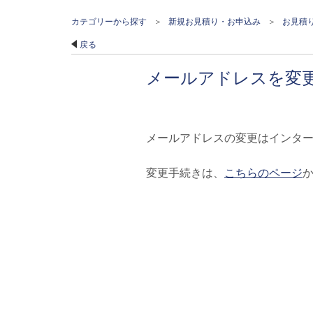
カテゴリーから探す
>
新規お見積り・お申込み
>
お見積
戻る
メールアドレスを変
メールアドレスの変更はインタ
変更手続きは、
こちらのページ