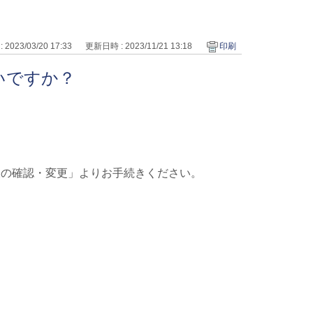
2023/03/20 17:33
更新日時 : 2023/11/21 13:18
印刷
いですか？
報の確認・変更」よりお手続きください。