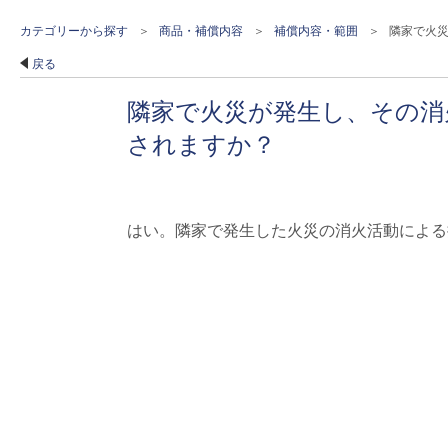
カテゴリーから探す
>
商品・補償内容
>
補償内容・範囲
>
隣家で火災
戻る
隣家で火災が発生し、その消
されますか？
はい。隣家で発生した火災の消火活動による