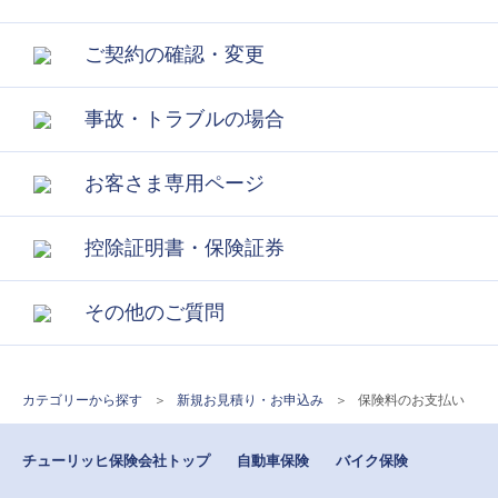
ご契約の確認・変更
事故・トラブルの場合
お客さま専用ページ
控除証明書・保険証券
その他のご質問
カテゴリーから探す
>
新規お見積り・お申込み
>
保険料のお支払い
チューリッヒ保険会社トップ
自動車保険
バイク保険