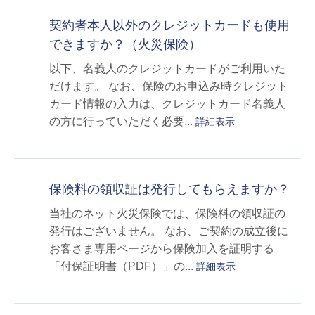
契約者本人以外のクレジットカードも使用
できますか？（火災保険）
以下、名義人のクレジットカードがご利用いた
だけます。 なお、保険のお申込み時クレジット
カード情報の入力は、クレジットカード名義人
の方に行っていただく必要...
詳細表示
保険料の領収証は発行してもらえますか？
当社のネット火災保険では、保険料の領収証の
発行はございません。 なお、ご契約の成立後に
お客さま専用ページから保険加入を証明する
「付保証明書（PDF）」の...
詳細表示