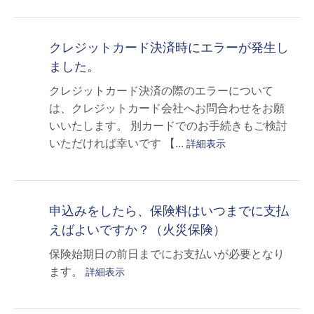
クレジットカード決済時にエラーが発生し
ました。
クレジットカード決済の際のエラーについて
は、クレジットカード会社へお問合わせをお願
いいたします。 別カードでのお手続きもご検討
いただければ幸いです 【...
詳細表示
申込みをしたら、保険料はいつまでに支払
えばよいですか？（火災保険）
保険始期日の前日までにお支払いが必要となり
ます。
詳細表示