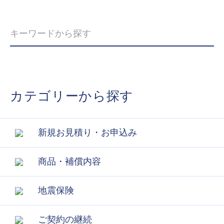
カテゴリーから探す
新規お見積り・お申込み
商品・補償内容
地震保険
ご契約の継続