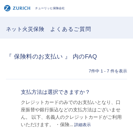
チューリッヒ保険会社
ネット火災保険
よくあるご質問
『 保険料のお支払い 』 内のFAQ
7件中 1 - 7 件を表示
支払方法は選択できますか？
クレジットカードのみでのお支払いとなり、口
座振替や銀行振込などの支払方法はございませ
ん。 以下、名義人のクレジットカードがご利用
いただけます。 ・保険...
詳細表示