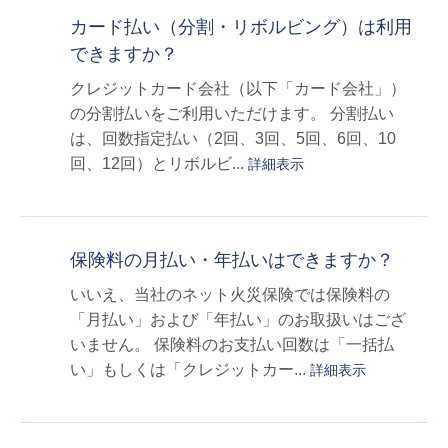
カード払い（分割・リボルビング）は利用
できますか？
クレジットカード会社（以下「カード会社」）
の分割払いをご利用いただけます。 分割払い
は、回数指定払い（2回、3回、5回、6回、10
回、12回）とリボルビ...
詳細表示
保険料の月払い・年払いはできますか？
いいえ、当社のネット火災保険では保険料の
「月払い」および「年払い」のお取扱いはござ
いません。 保険料のお支払い回数は「一括払
い」もしくは「クレジットカー...
詳細表示