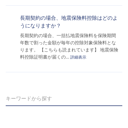
長期契約の場合、地震保険料控除はどのよ
うになりますか？
長期契約の場合、一括払地震保険料を保険期間
年数で割った金額が毎年の控除対象保険料とな
ります。 【こちらも読まれています】 地震保険
料控除証明書が届くの...
詳細表示