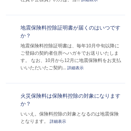
地震保険料控除証明書が届くのはいつです
か？
地震保険料控除証明書は、毎年10月中旬以降に
ご登録の契約者住所へハガキでお送りいたしま
す。 なお、10月から12月に地震保険料をお支払
いいただいたご契約...
詳細表示
火災保険料は保険料控除の対象になります
か？
いいえ。保険料控除の対象となるのは地震保険
となります。
詳細表示