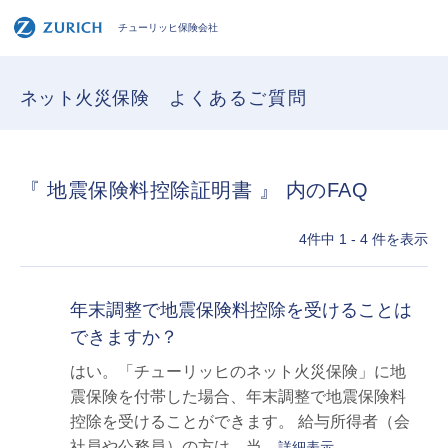
チューリッヒ保険会社
ネット火災保険
よくあるご質問
『 地震保険料控除証明書 』 内のFAQ
4件中 1 - 4 件を表示
年末調整で地震保険料控除を受けることは
できますか？
はい。「チューリッヒのネット火災保険」に地
震保険を付帯した場合、年末調整で地震保険料
控除を受けることができます。 給与所得者（会
社員や公務員）の方は、当...
詳細表示