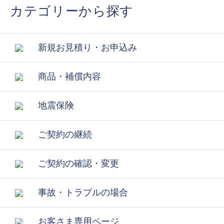
カテゴリーから探す
新規お見積り・お申込み
商品・補償内容
地震保険
ご契約の継続
ご契約の確認・変更
事故・トラブルの場合
お客さま専用ページ