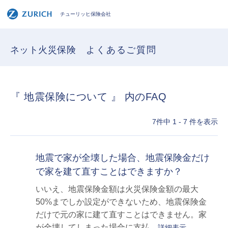
チューリッヒ保険会社
ネット火災保険
よくあるご質問
『 地震保険について 』 内のFAQ
7件中 1 - 7 件を表示
地震で家が全壊した場合、地震保険金だけ
で家を建て直すことはできますか？
いいえ、地震保険金額は火災保険金額の最大
50%までしか設定ができないため、地震保険金
だけで元の家に建て直すことはできません。家
が全壊してしまった場合に支払...
詳細表示