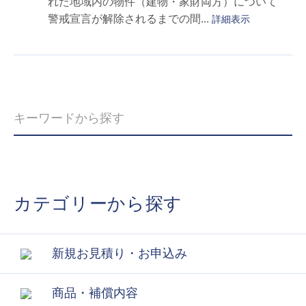
れた地域内の物件（建物・家財両方）について
警戒宣言が解除されるまでの間...
詳細表示
カテゴリーから探す
新規お見積り・お申込み
商品・補償内容