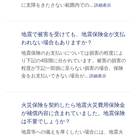
に支障をきたさない範囲内での...
詳細表示
地震で被害を受けても、地震保険金が支払
われない場合もありますか？
地震保険のお支払いについては損害の程度によ
り下記の4段階に分かれています。被害の損害の
程度が下記一部損に至らない損害の場合、保険
金をお支払いできない場合が...
詳細表示
火災保険を契約したら地震火災費用保険金
が補償内容に含まれていました。地震保険
は不要でしょうか？
地震等への備えを厚くしたい場合には、地震火