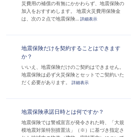
災費用の補償の有無にかかわらず、地震保険の
加入をおすすめします。 地震火災費用保険金
は、次の２点で地震保険...
詳細表示
地震保険だけを契約することはできます
か？
いいえ、地震保険だけのご契約はできません。
地震保険は必ず火災保険とセットでご契約いた
だく必要があります。
詳細表示
地震保険承諾日時とは何ですか？
地震保険では警戒宣言が発令された時、「大規
模地震対策特別措置法」（※）に基づき指定さ