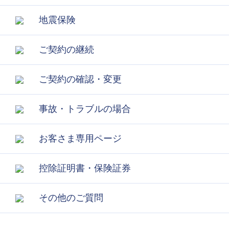
地震保険
ご契約の継続
ご契約の確認・変更
事故・トラブルの場合
お客さま専用ページ
控除証明書・保険証券
その他のご質問