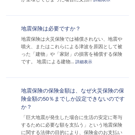
地震保険は必要ですか？
地震保険は火災保険では補償されない、地震や
噴火、またはこれらによる津波を原因として被
った「建物」や「家財」の損害を補償する保険
です。 地震による建物...
詳細表示
地震保険の保険金額は、なぜ火災保険の保
険金額の50％までしか設定できないのです
か？
「巨大地震が発生した場合に生活の安定に寄与
するために必要な額を支払う」という地震保険
に関する法律の目的により、保険金のお支払い